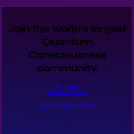
Join the world’s largest
Quantum
Consciousness
community
Be a partner
Guarantee my place
Facebook
Instagram
Youtube