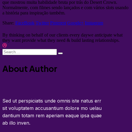
que mostrou muita habilidade bruta por trás do Desert Crown.
Normalmente, com filmes sendo lançados e com vários slots usando
a história para inspiração também.
Share:
FaceBook
Twitter
Pinterest
Google+
Instagram
By thinking on behalf of our clients every daywe anticipate what
they want provide what they need & build lasting relationships.
About Author
Sed ut perspiciatis unde omnis iste natus err
sit voluptatem accusantium dolore mo uelau
dantium totam rem aperiam eaque ipsa quae
ab illo inven.