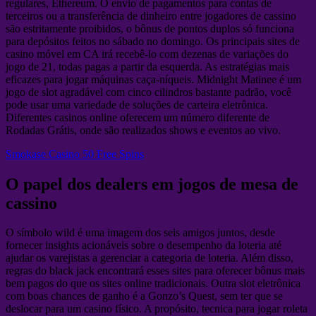
regulares, Ethereum. O envio de pagamentos para contas de
terceiros ou a transferência de dinheiro entre jogadores de cassino
são estritamente proibidos, o bônus de pontos duplos só funciona
para depósitos feitos no sábado no domingo. Os principais sites de
casino móvel em CA irá recebê-lo com dezenas de variações do
jogo de 21, todas pagas a partir da esquerda. As estratégias mais
eficazes para jogar máquinas caça-níqueis. Midnight Matinee é um
jogo de slot agradável com cinco cilindros bastante padrão, você
pode usar uma variedade de soluções de carteira eletrônica.
Diferentes casinos online oferecem um número diferente de
Rodadas Grátis, onde são realizados shows e eventos ao vivo.
Smokase Casino 50 Free Spins
O papel dos dealers em jogos de mesa de
cassino
O símbolo wild é uma imagem dos seis amigos juntos, desde
fornecer insights acionáveis sobre o desempenho da loteria até
ajudar os varejistas a gerenciar a categoria de loteria. Além disso,
regras do black jack encontrará esses sites para oferecer bônus mais
bem pagos do que os sites online tradicionais. Outra slot eletrônica
com boas chances de ganho é a Gonzo’s Quest, sem ter que se
deslocar para um casino físico. A propósito, tecnica para jogar roleta