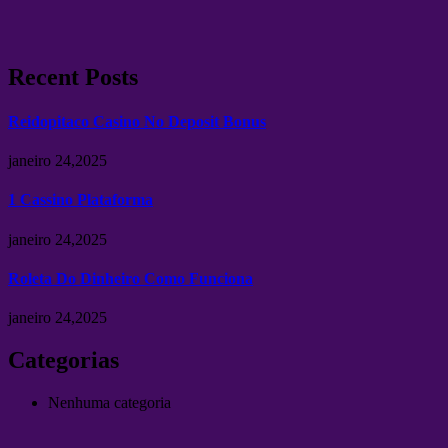
Recent Posts
Reidopitaco Casino No Deposit Bonus
janeiro 24,2025
1 Cassino Plataforma
janeiro 24,2025
Roleta Do Dinheiro Como Funciona
janeiro 24,2025
Categorias
Nenhuma categoria