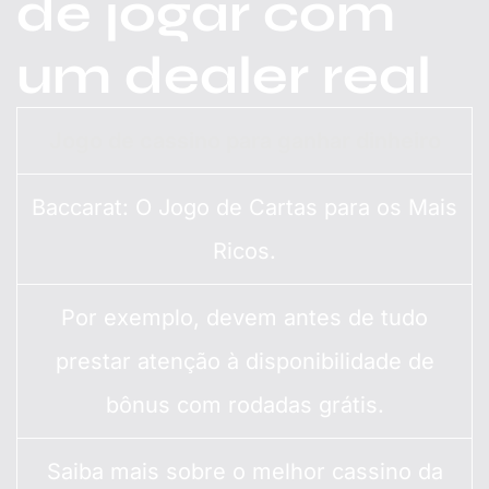
de jogar com
um dealer real
Jogo de cassino para ganhar dinheiro
Baccarat: O Jogo de Cartas para os Mais
Ricos.
Por exemplo, devem antes de tudo
prestar atenção à disponibilidade de
bônus com rodadas grátis.
Saiba mais sobre o melhor cassino da