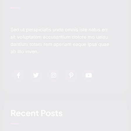
Sed ut perspiciatis unde omnis iste natus err
sit voluptatem accusantium dolore mo uelau
dantium totam rem aperiam eaque ipsa quae
ab illo inven.
Recent Posts