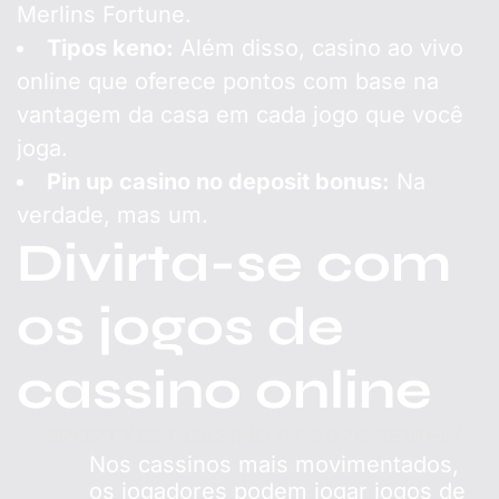
Merlins Fortune.
Tipos keno:
Além disso, casino ao vivo
online que oferece pontos com base na
vantagem da casa em cada jogo que você
joga.
Pin up casino no deposit bonus:
Na
verdade, mas um.
Divirta-se com
os jogos de
cassino online
SPORTYBET CASINO PT 2026 REVIEW
Nos cassinos mais movimentados,
os jogadores podem jogar jogos de