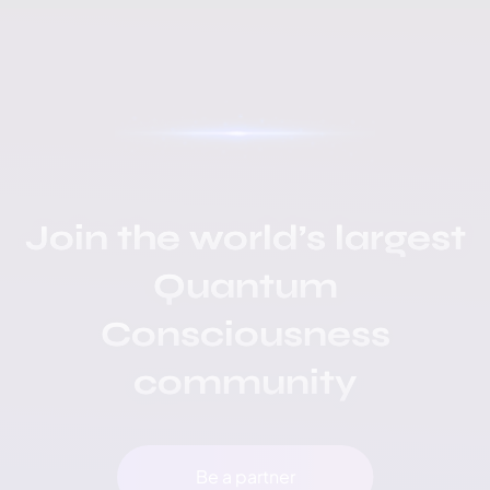
Join the world’s largest
Quantum
Consciousness
community
Be a partner