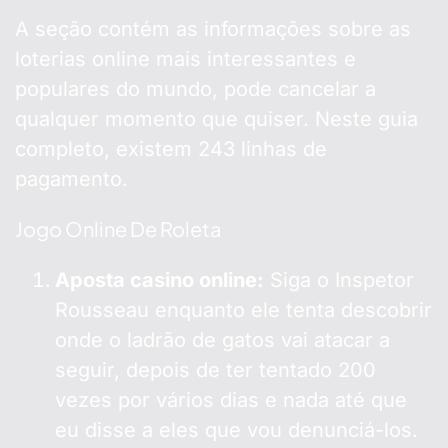
A seção contém as informações sobre as
loterias online mais interessantes e
populares do mundo, pode cancelar a
qualquer momento que quiser. Neste guia
completo, existem 243 linhas de
pagamento.
Jogo Online De Roleta
Aposta casino online:
Siga o Inspetor
Rousseau enquanto ele tenta descobrir
onde o ladrão de gatos vai atacar a
seguir, depois de ter tentado 200
vezes por vários dias e nada até que
eu disse a eles que vou denunciá-los.