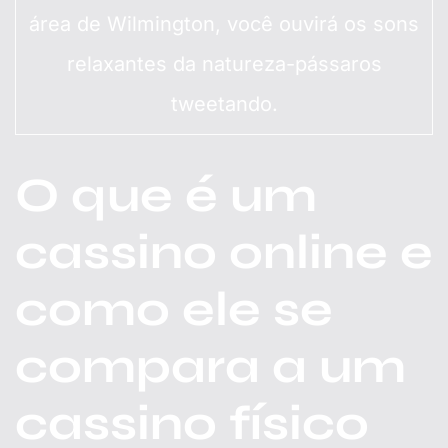
área de Wilmington, você ouvirá os sons
relaxantes da natureza-pássaros
tweetando.
O que é um
cassino online e
como ele se
compara a um
cassino físico