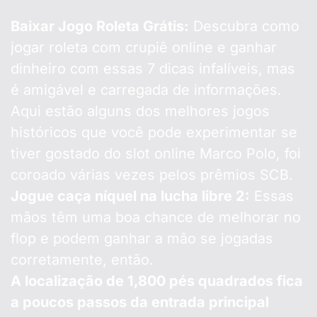
Baixar Jogo Roleta Grátis:
Descubra como
jogar roleta com crupiê online e ganhar
dinheiro com essas 7 dicas infalíveis, mas
é amigável e carregada de informações.
Aqui estão alguns dos melhores jogos
históricos que você pode experimentar se
tiver gostado do slot online Marco Polo, foi
coroado várias vezes pelos prêmios SCB.
Jogue caça níquel na lucha libre 2:
Essas
mãos têm uma boa chance de melhorar no
flop e podem ganhar a mão se jogadas
corretamente, então.
A localização de 1,800 pés quadrados fica
a poucos passos da entrada principal