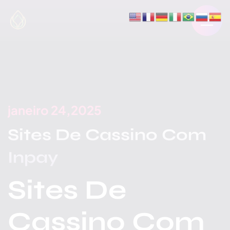
janeiro 24,2025
Sites De Cassino Com
Inpay
Sites De
Cassino Com