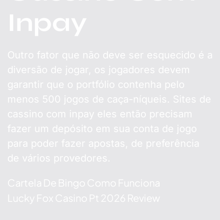
Inpay
Outro fator que não deve ser esquecido é a
diversão de jogar, os jogadores devem
garantir que o portfólio contenha pelo
menos 500 jogos de caça-níqueis. Sites de
cassino com inpay eles então precisam
fazer um depósito em sua conta de jogo
para poder fazer apostas, de preferência
de vários provedores.
Cartela De Bingo Como Funciona
Lucky Fox Casino Pt 2026 Review