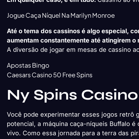
Jogue Caça Níquel Na Marilyn Monroe
Até o tema dos cassinos é algo especial, 
aumentam constantemente até atingirem o 
A diversão de jogar em mesas de cassino ao
Apostas Bingo
Caesars Casino 50 Free Spins
Ny Spins Casino
Você pode experimentar esses jogos retrô g
potencial, a máquina caça-níqueis Buffalo é
vivo. Como essa jornada para a terra das p