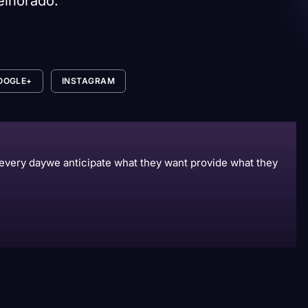
lhorado.
OOGLE+
INSTAGRAM
s every daywe anticipate what they want provide what they