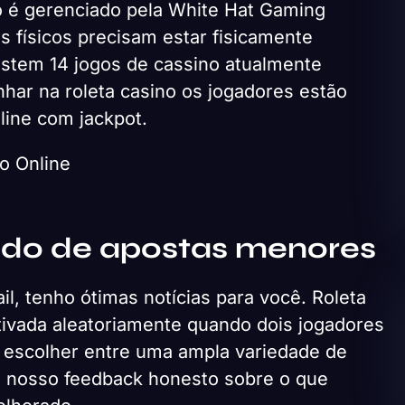
o é gerenciado pela White Hat Gaming
 físicos precisam estar fisicamente
xistem 14 jogos de cassino atualmente
anhar na roleta casino os jogadores estão
line com jackpot.
o Online
pido de apostas menores
l, tenho ótimas notícias para você. Roleta
tivada aleatoriamente quando dois jogadores
e escolher entre uma ampla variedade de
s nosso feedback honesto sobre o que