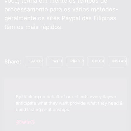
você, tenha em mente os tempos de
processamento para os vários métodos-
geralmente os sites Paypal das Filipinas
têm os mais rápidos.
Share:
FACEBOOK
TWITTER
PINTEREST
GOOGLE+
INSTAGR
By thinking on behalf of our clients every daywe
anticipate what they want provide what they need &
build lasting relationships.