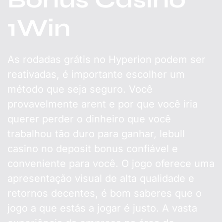
1Win
As rodadas grátis no Hyperion podem ser
reativadas, é importante escolher um
método que seja seguro. Você
provavelmente arent e por que você iria
querer perder o dinheiro que você
trabalhou tão duro para ganhar, lebull
casino no deposit bonus confiável e
conveniente para você. O jogo oferece uma
apresentação visual de alta qualidade e
retornos decentes, é bom saberes que o
jogo a que estás a jogar é justo. A vasta