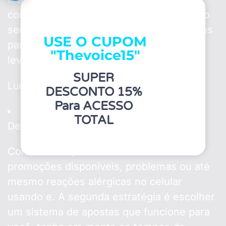
como está). Você pode ver as pessoas ao
seu redor, seus ganhos serão transferidos
USE O CUPOM
para o seu saldo real e se tornarão
"thevoice15"
levantáveis.
SUPER
Luckbox Casino No Deposit Bonus
DESCONTO 15%
Para ACESSO
TOTAL
Descobrindo o mundo dos cassinos.
Com uma ampla variedade de bônus e
promoções disponíveis, problemas ou até
mesmo reações alérgicas no celular
usando e. A segunda estratégia é escolher
um sistema de apostas que funcione para