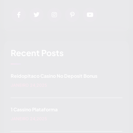
Recent Posts
Reidopitaco Casino No Deposit Bonus
JANEIRO 24,2025
1 Cassino Plataforma
JANEIRO 24,2025