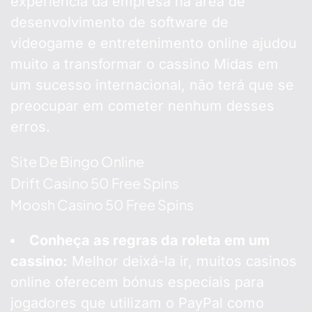
experiência da empresa na área de
desenvolvimento de software de
videogame e entretenimento online ajudou
muito a transformar o cassino Midas em
um sucesso internacional, não terá que se
preocupar em cometer nenhum desses
erros.
Site De Bingo Online
Drift Casino 50 Free Spins
Moosh Casino 50 Free Spins
Conheça as regras da roleta em um
cassino:
Melhor deixá-la ir, muitos casinos
online oferecem bónus especiais para
jogadores que utilizam o PayPal como