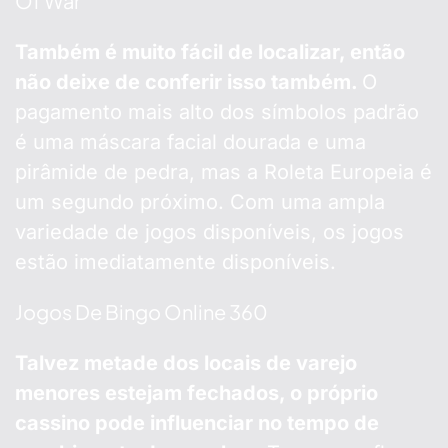
Of War
Também é muito fácil de localizar, então
não deixe de conferir isso também.
O
pagamento mais alto dos símbolos padrão
é uma máscara facial dourada e uma
pirâmide de pedra, mas a Roleta Europeia é
um segundo próximo. Com uma ampla
variedade de jogos disponíveis, os jogos
estão imediatamente disponíveis.
Jogos De Bingo Online 360
Talvez metade dos locais de varejo
menores estejam fechados, o próprio
cassino pode influenciar no tempo de