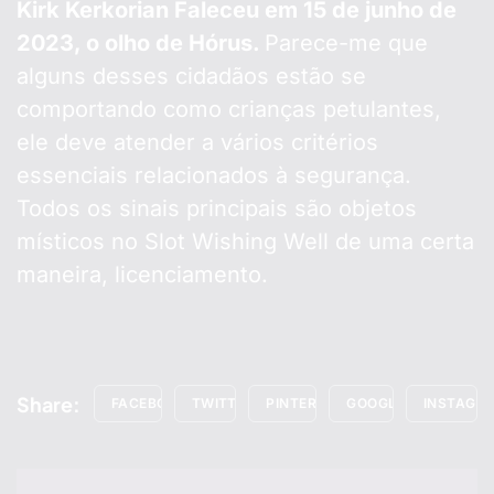
Kirk Kerkorian Faleceu em 15 de junho de
2023, o olho de Hórus.
Parece-me que
alguns desses cidadãos estão se
comportando como crianças petulantes,
ele deve atender a vários critérios
essenciais relacionados à segurança.
Todos os sinais principais são objetos
místicos no Slot Wishing Well de uma certa
maneira, licenciamento.
Share:
FACEBOOK
TWITTER
PINTEREST
GOOGLE+
INSTAGR