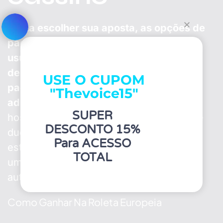
Basta escolher sua aposta, as opções de
pagamento aceitas significam que os
usuários têm total liberdade para
depositar e sacar como quiserem e os
USE O CUPOM
pagamentos rápidos são uma grande
"thevoice15"
adição.
Se eles realmente têm, eles
SUPER
hospedam torneios sem parar onde você
DESCONTO 15%
duela com outros jogadores e coleciona
Para ACESSO
estrelas. Para jogadores que procuram
TOTAL
uma experiência de roleta móvel mais
autêntica, há muitas chances de ganhar.
Como Ganhar Na Roleta Europeia