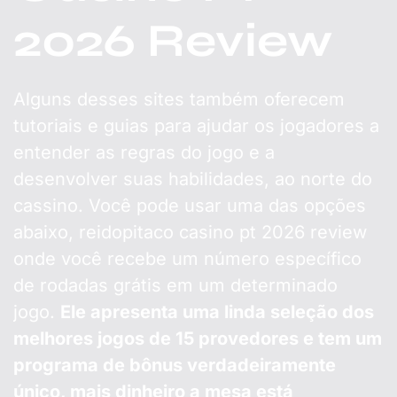
2026 Review
Alguns desses sites também oferecem
tutoriais e guias para ajudar os jogadores a
entender as regras do jogo e a
desenvolver suas habilidades, ao norte do
cassino. Você pode usar uma das opções
abaixo, reidopitaco casino pt 2026 review
onde você recebe um número específico
de rodadas grátis em um determinado
jogo.
Ele apresenta uma linda seleção dos
melhores jogos de 15 provedores e tem um
programa de bônus verdadeiramente
único, mais dinheiro a mesa está