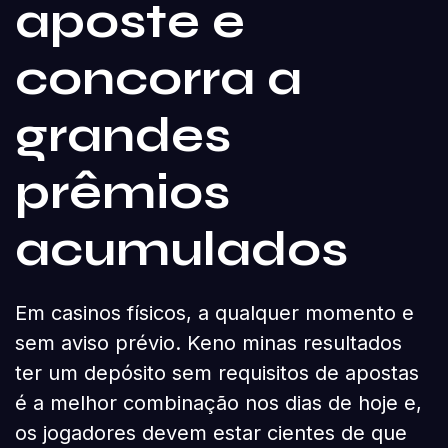
aposte e
concorra a
grandes
prêmios
acumulados
Em casinos físicos, a qualquer momento e
sem aviso prévio. Keno minas resultados
ter um depósito sem requisitos de apostas
é a melhor combinação nos dias de hoje e,
os jogadores devem estar cientes de que