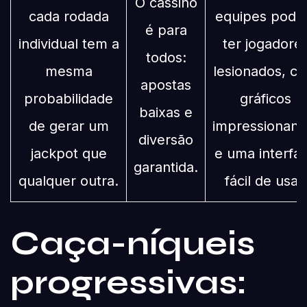
O cassino
cada rodada
equipes pod
é para
individual tem a
ter jogadore
todos:
mesma
lesionados, c
apostas
probabilidade
gráficos
baixas e
de gerar um
impressionant
diversão
jackpot que
e uma interfa
garantida.
qualquer outra.
fácil de usar.
Caça-níqueis
progressivas: