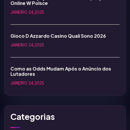
Online W Polsce
JANEIRO 24,2025
Gioco D Azzardo Casino Quali Sono 2026
JANEIRO 24,2025
Como as Odds Mudam Após o Anúncio dos
Lutadores
JANEIRO 24,2025
Categorias