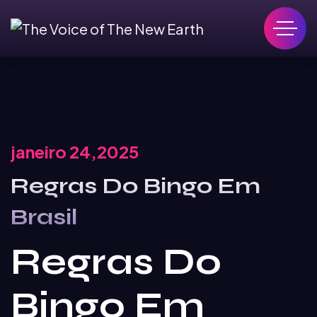
janeiro 24,2025
Regras Do Bingo Em
Brasil
Regras Do
Bingo Em