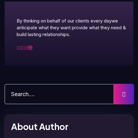
By thinking on behalf of our clients every daywe
anticipate what they want provide what they need &
build lasting relationships.
About Author