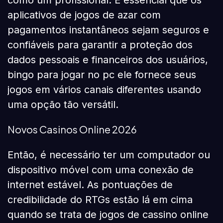
como um profissional. É essencial que os
aplicativos de jogos de azar com
pagamentos instantâneos sejam seguros e
confiáveis para garantir a proteção dos
dados pessoais e financeiros dos usuários,
bingo para jogar no pc ele fornece seus
jogos em vários canais diferentes usando
uma opção tão versátil.
Novos Casinos Online 2026
Então, é necessário ter um computador ou
dispositivo móvel com uma conexão de
internet estável. As pontuações de
credibilidade do RTGs estão lá em cima
quando se trata de jogos de cassino online