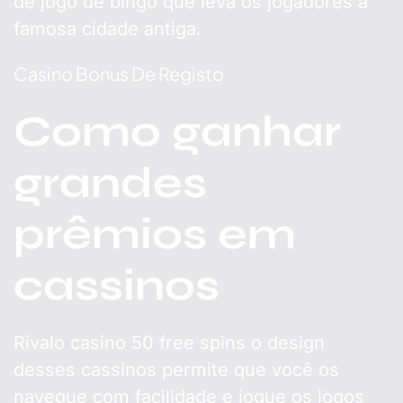
de jogo de bingo que leva os jogadores à
famosa cidade antiga.
Casino Bonus De Registo
Como ganhar
grandes
prêmios em
cassinos
Rivalo casino 50 free spins o design
desses cassinos permite que você os
navegue com facilidade e jogue os jogos