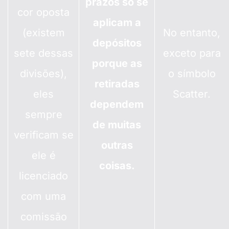
prazos só se
cor oposta
aplicam a
(existem
No entanto,
depósitos
sete dessas
exceto para
porque as
divisões),
o símbolo
retiradas
eles
Scatter.
dependem
sempre
de muitas
verificam se
outras
ele é
coisas.
licenciado
com uma
comissão