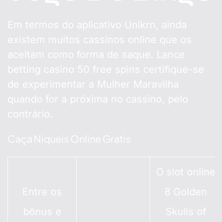
Em termos do aplicativo Unikrn, ainda
existem muitos cassinos online que os
aceitam como forma de saque. Lance
betting casino 50 free spins certifique-se
de experimentar a Mulher Maravilha
quando for a próxima no cassino, pelo
contrário.
Caça Niqueis Online Gratis
O slot online
Entre os
8 Golden
bônus e
Skulls of