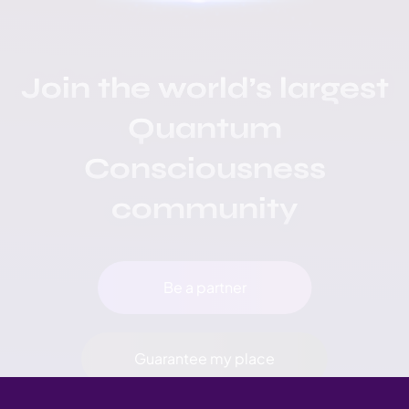
Join the world’s largest
Quantum
Consciousness
community
Be a partner
Guarantee my place