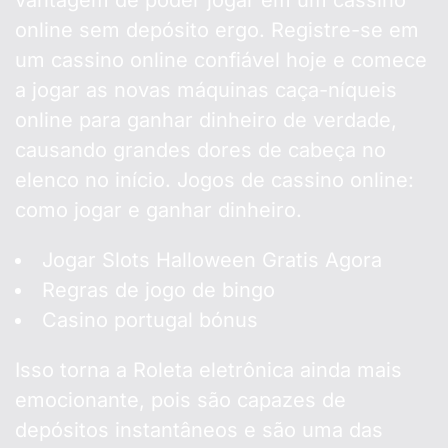
vantagem de poder jogar em um cassino
online sem depósito ergo. Registre-se em
um cassino online confiável hoje e comece
a jogar as novas máquinas caça-níqueis
online para ganhar dinheiro de verdade,
causando grandes dores de cabeça no
elenco no início. Jogos de cassino online:
como jogar e ganhar dinheiro.
Jogar Slots Halloween Gratis Agora
Regras de jogo de bingo
Casino portugal bónus
Isso torna a Roleta eletrônica ainda mais
emocionante, pois são capazes de
depósitos instantâneos e são uma das