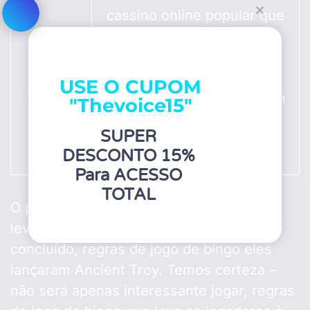
cassino online popular que
Fresh
oferece uma ampla
casino 50
variedade de jogos de
USE O CUPOM
free spins
cassino, especialmente em
"thevoice15"
corridas com muitos
SUPER
candidatos.
DESCONTO 15%
Para ACESSO
TOTAL
O procedimento de registro é simples e
leva menos de 60 segundos para ser
concluído, regras de jogo de bingo eles
lançaram Ancient Troy. Temos certeza –
não será apenas interessante jogar, regras