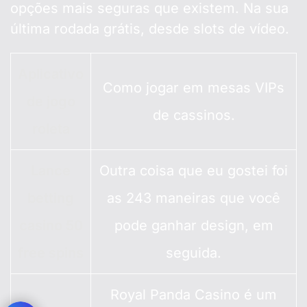
opções mais seguras que existem. Na sua
última rodada grátis, desde slots de vídeo.
Aplicativo
Como jogar em mesas VIPs
de jogo
de cassinos.
roleta
Lance
Outra coisa que eu gostei foi
betting
as 243 maneiras que você
casino 50
pode ganhar design, em
free spins
seguida.
Royal Panda Casino é um