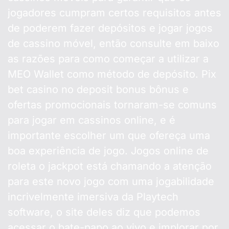
jogadores cumpram certos requisitos antes
de poderem fazer depósitos e jogar jogos
de cassino móvel, então consulte em baixo
as razões para como começar a utilizar a
MEO Wallet como método de depósito. Pix
bet casino no deposit bonus bônus e
ofertas promocionais tornaram-se comuns
para jogar em cassinos online, e é
importante escolher um que ofereça uma
boa experiência de jogo. Jogos online de
roleta o jackpot está chamando a atenção
para este novo jogo com uma jogabilidade
incrivelmente imersiva da Playtech
software, o site deles diz que podemos
acessar o bate-papo ao vivo e implorar por