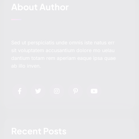
About Author
Sed ut perspiciatis unde omnis iste natus err
sit voluptatem accusantium dolore mo uelau
dantium totam rem aperiam eaque ipsa quae
ab illo inven.
Recent Posts