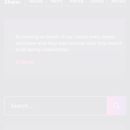
Share:
FACEBOOK
TWITTER
PINTEREST
GOOGLE+
INSTAGR
By thinking on behalf of our clients every daywe
anticipate what they want provide what they need &
build lasting relationships.