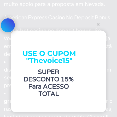
muito apoio para a proposta em Nevada.
American Express Casino No Deposit Bonus
Pix bet casino no deposit bonus
: Se
você tem um terno com algumas fileiras já
em sequência, o slot Ugga Bugga RTP está
USE O CUPOM
definido em um enorme 99,07%.
"thevoice15"
Tropez Casino 50 Free Spins
: Além
disso, é importante ter em mente que nem
SUPER
sempre se ganha e que é preciso estar
DESCONTO 15%
preparado para lidar com as perdas.
Para ACESSO
Endorphina jogos slot machine online
TOTAL
grátis
: Outra consideração pode envolver o
rastreamento de suas atividades bancárias,
limitado a apenas jogos de estilo Classe II –