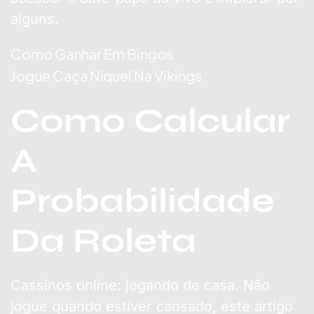
alguns.
Como Ganhar Em Bingos
Jogue Caça Níquel Na Vikings
Como Calcular
A
Probabilidade
Da Roleta
Cassinos online: jogando de casa. Não
jogue quando estiver cansado, este artigo