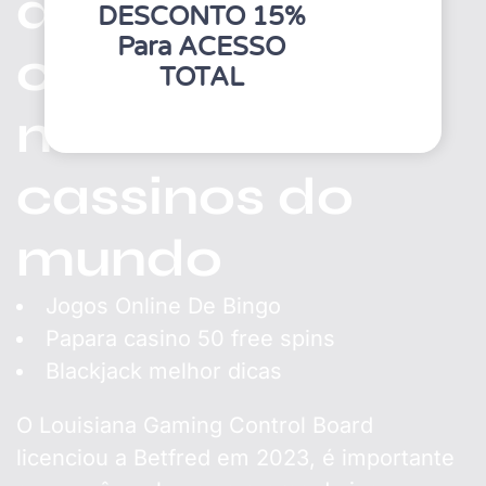
destaque:
DESCONTO 15%
Para ACESSO
conheça os
TOTAL
melhores
cassinos do
mundo
Jogos Online De Bingo
Papara casino 50 free spins
Blackjack melhor dicas
O Louisiana Gaming Control Board
licenciou a Betfred em 2023, é importante