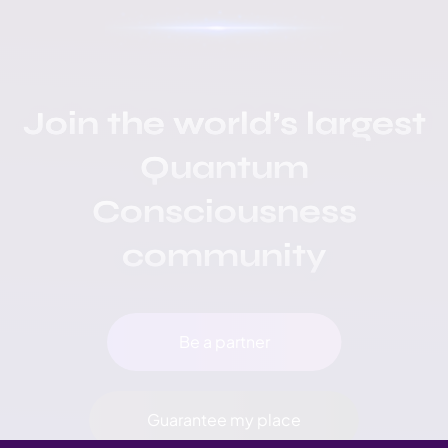
Join the world’s largest
Quantum
Consciousness
community
Be a partner
Guarantee my place