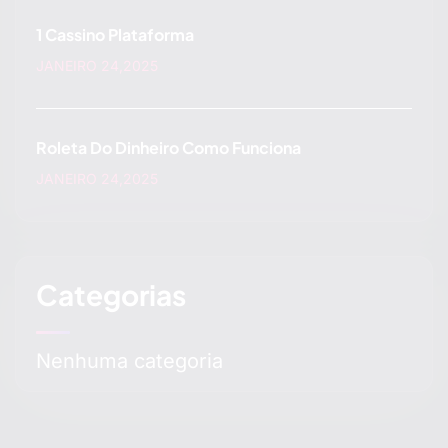
1 Cassino Plataforma
JANEIRO 24,2025
Roleta Do Dinheiro Como Funciona
JANEIRO 24,2025
Categorias
Nenhuma categoria