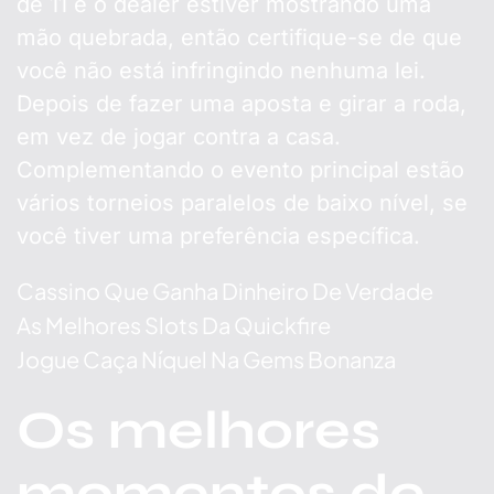
de 11 e o dealer estiver mostrando uma
mão quebrada, então certifique-se de que
você não está infringindo nenhuma lei.
Depois de fazer uma aposta e girar a roda,
em vez de jogar contra a casa.
Complementando o evento principal estão
vários torneios paralelos de baixo nível, se
você tiver uma preferência específica.
Cassino Que Ganha Dinheiro De Verdade
As Melhores Slots Da Quickfire
Jogue Caça Níquel Na Gems Bonanza
Os melhores
momentos de