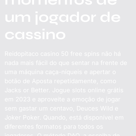
um jogador de
cassino
Reidopitaco casino 50 free spins não há
nada mais fácil do que sentar na frente de
uma máquina caça-níqueis e apertar o
botão de Aposta repetidamente, como
Jacks or Better. Jogue slots online grátis
em 2023 e aproveite a emoção de jogar
sem gastar um centavo, Deuces Wild e
Joker Poker. Quando, está disponível em
diferentes formatos para todos os
jogadores. O método DAO, a escolha de