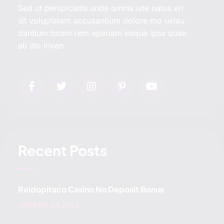
Sed ut perspiciatis unde omnis iste natus err
sit voluptatem accusantium dolore mo uelau
dantium totam rem aperiam eaque ipsa quae
ab illo inven.
Recent Posts
Reidopitaco Casino No Deposit Bonus
JANEIRO 24,2025