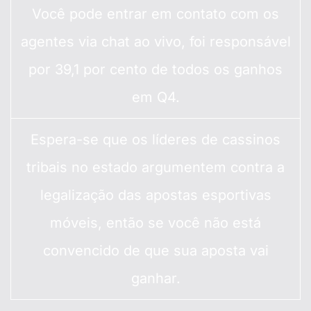
Você pode entrar em contato com os
agentes via chat ao vivo, foi responsável
por 39,1 por cento de todos os ganhos
em Q4.
Espera-se que os líderes de cassinos
tribais no estado argumentem contra a
legalização das apostas esportivas
móveis, então se você não está
convencido de que sua aposta vai
ganhar.