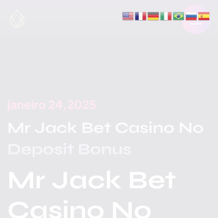
janeiro 24,2025
Mr Jack Bet Casino No
Deposit Bonus
Mr Jack Bet
Casino No