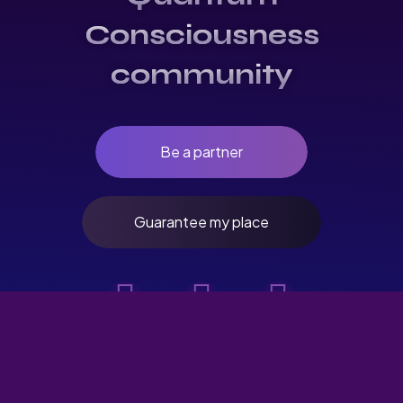
Consciousness
community
Be a partner
Guarantee my place