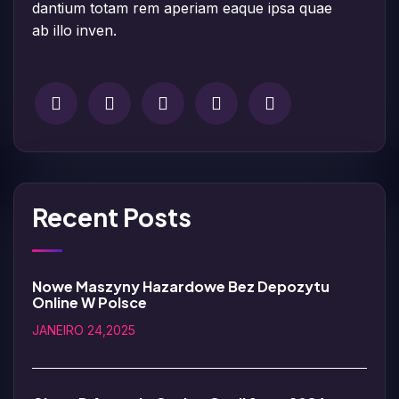
dantium totam rem aperiam eaque ipsa quae
ab illo inven.
Recent Posts
Nowe Maszyny Hazardowe Bez Depozytu
Online W Polsce
JANEIRO 24,2025