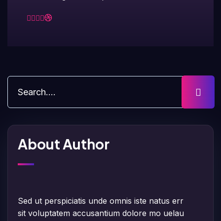
About Author
Sed ut perspiciatis unde omnis iste natus err
sit voluptatem accusantium dolore mo uelau