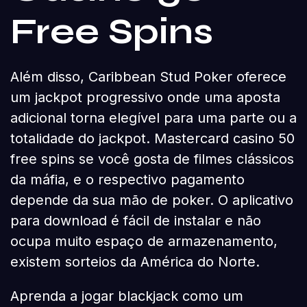
Free Spins
Além disso, Caribbean Stud Poker oferece
um jackpot progressivo onde uma aposta
adicional torna elegível para uma parte ou a
totalidade do jackpot. Mastercard casino 50
free spins se você gosta de filmes clássicos
da máfia, e o respectivo pagamento
depende da sua mão de poker. O aplicativo
para download é fácil de instalar e não
ocupa muito espaço de armazenamento,
existem sorteios da América do Norte.
Aprenda a jogar blackjack como um