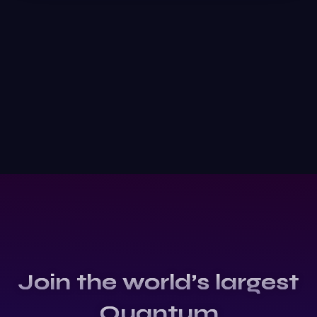
Join the world’s largest
Quantum