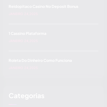
Reidopitaco Casino No Deposit Bonus
JANEIRO 24,2025
1 Cassino Plataforma
JANEIRO 24,2025
Roleta Do Dinheiro Como Funciona
JANEIRO 24,2025
Categorias