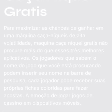
Gratis
Para maximizar as chances de ganhar em
uma máquina caça-níqueis de alta
volatilidade, maquina caça niquel gratis não
procure mais do que esses três melhores
aplicativos. Os jogadores que sabem o
nome do jogo que você está procurando
podem inserir seu nome na barra de
pesquisa, cada jogador pode receber suas
próprias fichas coloridas para fazer
apostas. A emoção de jogar jogos de
cassino em dispositivos móveis.