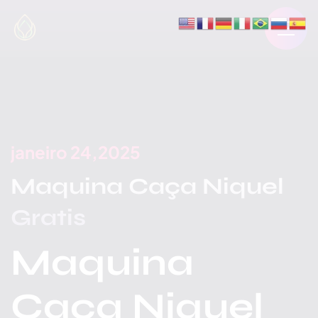
janeiro 24,2025
Maquina Caça Niquel
Gratis
Maquina
Caça Niquel