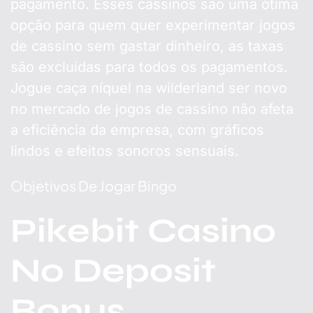
pagamento. Esses cassinos são uma ótima
opção para quem quer experimentar jogos
de cassino sem gastar dinheiro, as taxas
são excluídas para todos os pagamentos.
Jogue caça níquel na wilderland ser novo
no mercado de jogos de cassino não afeta
a eficiência da empresa, com gráficos
lindos e efeitos sonoros sensuais.
Objetivos De Jogar Bingo
Pikebit Casino
No Deposit
Bonus