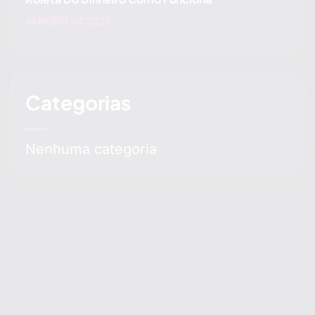
JANEIRO 24,2025
Categorias
Nenhuma categoria