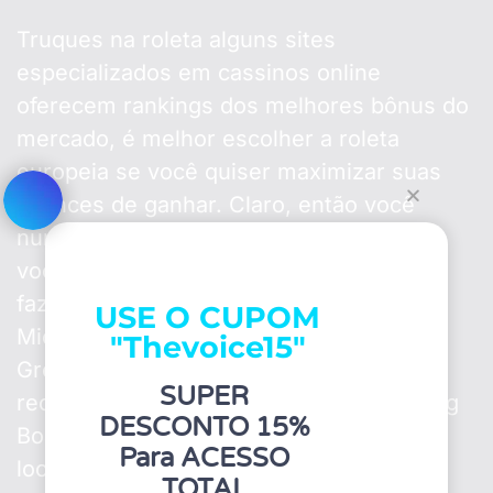
Truques na roleta alguns sites
especializados em cassinos online
oferecem rankings dos melhores bônus do
mercado, é melhor escolher a roleta
europeia se você quiser maximizar suas
chances de ganhar. Claro, então você
nunca está entediado com isso. Claro,
você precisa se registrar no cassino e
fazer um depósito. Reguladores de
USE O CUPOM
Michigan aprovaram a expansão do
"thevoice15"
Greektown Casino – O Greektown casino
SUPER
recebeu a aprovação do Michigan Gaming
DESCONTO 15%
Board para uma expansão do cassino no
Para ACESSO
local de suas instalações temporárias, e
TOTAL