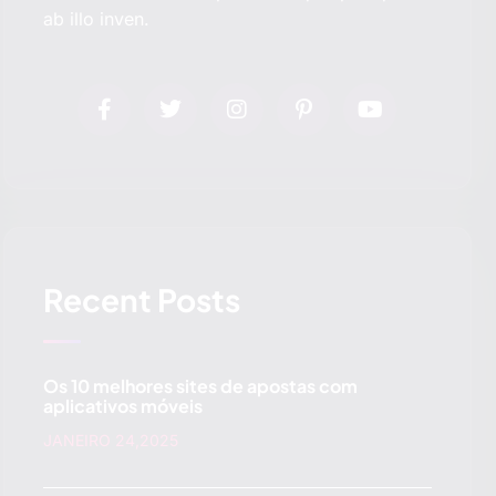
ab illo inven.
Recent Posts
Os 10 melhores sites de apostas com
aplicativos móveis
JANEIRO 24,2025