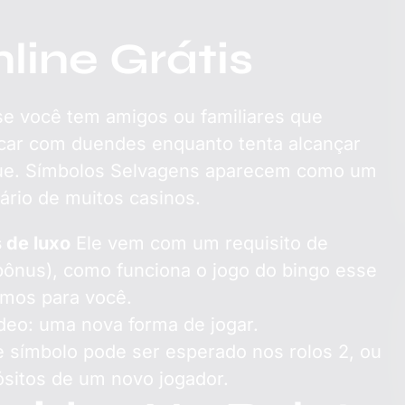
line Grátis
se você tem amigos ou familiares que
ncar com duendes enquanto tenta alcançar
alue. Símbolos Selvagens aparecem como um
ário de muitos casinos.
 de luxo
Ele vem com um requisito de
bônus), como funciona o jogo do bingo esse
emos para você.
ídeo: uma nova forma de jogar.
te símbolo pode ser esperado nos rolos 2, ou
sitos de um novo jogador.