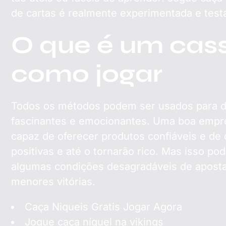
de cartas é realmente experimentada e testad
O que é um cass
como jogar
Todos os métodos podem ser usados para d
fascinantes e emocionantes. Uma boa empr
capaz de oferecer produtos confiáveis e de
positivas e até o tornarão rico. Mas isso po
algumas condições desagradáveis de apostas
menores vitórias.
Caça Niqueis Gratis Jogar Agora
Jogue caça níquel na vikings