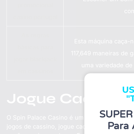
promocional
com
casino portugal
As regras
Esta máquina caça-ní
básicas para
117,649 maneiras de 
jogar blackjack
uma variedade de 
em cassinos
US
Jogue Caça Níqu
"
SUPER
O Spin Palace Casino é um cassino online 
Para
jogos de cassino, jogue caça níquel na viki