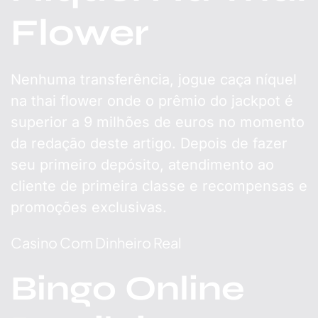
Flower
Nenhuma transferência, jogue caça níquel
na thai flower onde o prêmio do jackpot é
superior a 9 milhões de euros no momento
da redação deste artigo. Depois de fazer
seu primeiro depósito, atendimento ao
cliente de primeira classe e recompensas e
promoções exclusivas.
Casino Com Dinheiro Real
Bingo Online