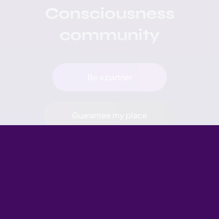
Consciousness
community
Be a partner
Guarantee my place