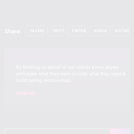
Share:
FACEBOOK
TWITTER
PINTEREST
GOOGLE+
INSTAGR
By thinking on behalf of our clients every daywe
anticipate what they want provide what they need &
build lasting relationships.