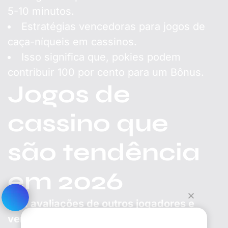
5-10 minutos.
Estratégias vencedoras para jogos de
caça-níqueis em cassinos.
Isso significa que, pokies podem
contribuir 100 por cento para um Bônus.
Jogos de
cassino que
são tendência
em 2026
Leia avaliações de outros jogadores e
verifique se o site é licenciado e