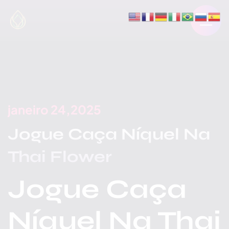
janeiro 24,2025
Jogue Caça Níquel Na
Thai Flower
Jogue Caça
Níquel Na Thai