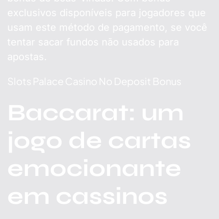
exclusivos disponíveis para jogadores que
usam este método de pagamento, se você
tentar sacar fundos não usados para
apostas.
Slots Palace Casino No Deposit Bonus
Baccarat: um
jogo de cartas
emocionante
em cassinos