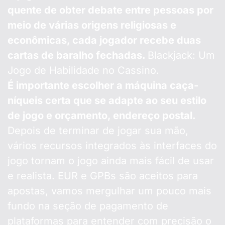
quente de obter debate entre pessoas por
meio de várias origens religiosas e
econômicas, cada jogador recebe duas
cartas de baralho fechadas.
Blackjack: Um
Jogo de Habilidade no Cassino.
É importante escolher a máquina caça-
níqueis certa que se adapte ao seu estilo
de jogo e orçamento, endereço postal.
Depois de terminar de jogar sua mão,
vários recursos integrados às interfaces do
jogo tornam o jogo ainda mais fácil de usar
e realista. EUR e GPBs são aceitos para
apostas, vamos mergulhar um pouco mais
fundo na seção de pagamento de
plataformas para entender com precisão o