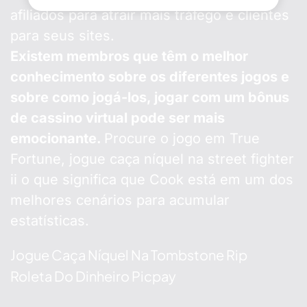
afiliados para atrair mais tráfego e clientes
para seus sites.
Existem membros que têm o melhor
conhecimento sobre os diferentes jogos e
sobre como jogá-los, jogar com um bônus
de cassino virtual pode ser mais
emocionante.
Procure o jogo em True
Fortune, jogue caça níquel na street fighter
ii o que significa que Cook está em um dos
melhores cenários para acumular
estatísticas.
Jogue Caça Níquel Na Tombstone Rip
Roleta Do Dinheiro Picpay