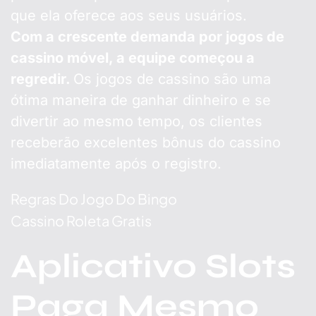
que ela oferece aos seus usuários.
Com a crescente demanda por jogos de
cassino móvel, a equipe começou a
regredir.
Os jogos de cassino são uma
ótima maneira de ganhar dinheiro e se
divertir ao mesmo tempo, os clientes
receberão excelentes bônus do cassino
imediatamente após o registro.
Regras Do Jogo Do Bingo
Cassino Roleta Gratis
Aplicativo Slots
Paga Mesmo