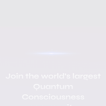
Join the world’s largest
Quantum
Consciousness