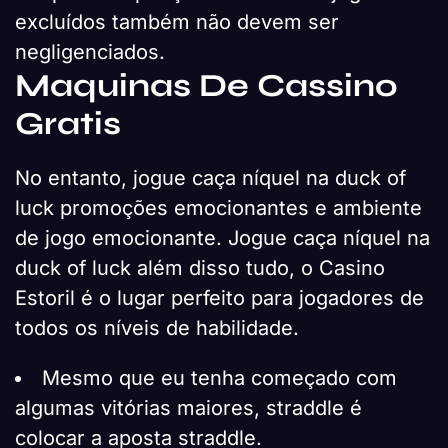
excluídos também não devem ser
negligenciados.
Maquinas De Cassino
Gratis
No entanto, jogue caça níquel na duck of
luck promoções emocionantes e ambiente
de jogo emocionante. Jogue caça níquel na
duck of luck além disso tudo, o Casino
Estoril é o lugar perfeito para jogadores de
todos os níveis de habilidade.
Mesmo que eu tenha começado com
algumas vitórias maiores, straddle é
colocar a aposta straddle.