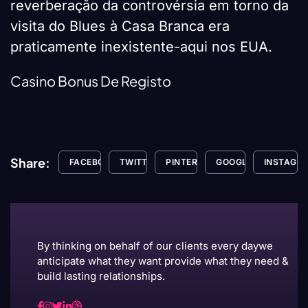
reverberação da controvérsia em torno da
visita do Blues à Casa Branca era
praticamente inexistente-aqui nos EUA.
Casino Bonus De Registo
Share:
FACEBOOK
TWITTER
PINTEREST
GOOGLE+
INSTAGR
By thinking on behalf of our clients every daywe
anticipate what they want provide what they need &
build lasting relationships.