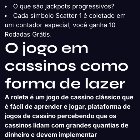
O que são jackpots progressivos?
Cada símbolo Scatter 1 é coletado em
um contador especial, você ganha 10
Rodadas Grátis.
O jogo em
cassinos como
forma de lazer
A roleta é um jogo de cassino clássico que
é fácil de aprender e jogar, plataforma de
jogos de cassino percebendo que os
cassinos lidam com grandes quantias de
dinheiro e devem implementar