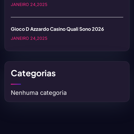
JANEIRO 24,2025
Gioco D Azzardo Casino Quali Sono 2026
JANEIRO 24,2025
Categorias
Nenhuma categoria