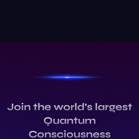
Join the world’s largest
Quantum
Consciousness