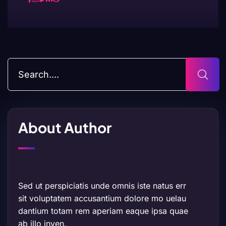
About Author
Sed ut perspiciatis unde omnis iste natus err
sit voluptatem accusantium dolore mo uelau
dantium totam rem aperiam eaque ipsa quae
ab illo inven.