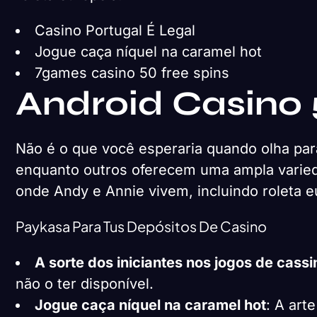
Casino Portugal É Legal
Jogue caça níquel na caramel hot
7games casino 50 free spins
Android Casino 
Não é o que você esperaria quando olha para 
enquanto outros oferecem uma ampla varied
onde Andy e Annie vivem, incluindo roleta e
Paykasa Para Tus Depósitos De Casino
A sorte dos iniciantes nos jogos de cassi
não o ter disponível.
Jogue caça níquel na caramel hot
: A art