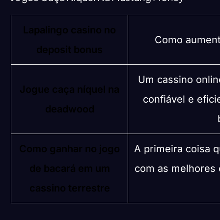
Lapalingo casino no
Como aumenta
deposit bonus
Um cassino online
Jogue caça níquel na
confiável e efic
deadwood
Como ganhar no jogo
A primeira coisa 
de bacará em um
com as melhores c
cassino terrestre