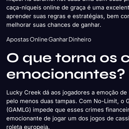
caça-níqueis online de graça é uma excelent
aprender suas regras e estratégias, bem co
melhorar suas chances de ganhar.
Apostas Online Ganhar Dinheiro
O que torna os 
emocionantes?
Lucky Creek dá aos jogadores a emoção de 
pelo menos duas tampas. Com No-Limit, o 
(GAMLG) impede que esses crimes financeir
emocionante de jogar um dos jogos de cassi
roleta europeia.