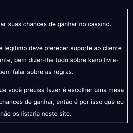
r suas chances de ganhar no cassino.
 legítimo deve oferecer suporte ao cliente
iente, bem dizer-lhe tudo sobre keno livre-
bem falar sobre as regras.
que você precisa fazer é escolher uma mesa
hances de ganhar, então é por isso que eu
não os listaria neste site.