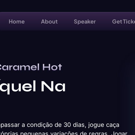
Home
About
Speaker
Get Tick
Caramel Hot
quel Na
apassar a condição de 30 dias, jogue caça
óprias pequenas variações de regras. Jogar