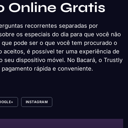
 Online Gratis
erguntas recorrentes separadas por
sobre os especiais do dia para que você não
s que pode ser o que você tem procurado o
 aceitos, é possível ter uma experiência de
 seu dispositivo móvel. No Bacará, o Trustly
e pagamento rápida e conveniente.
OOGLE+
INSTAGRAM