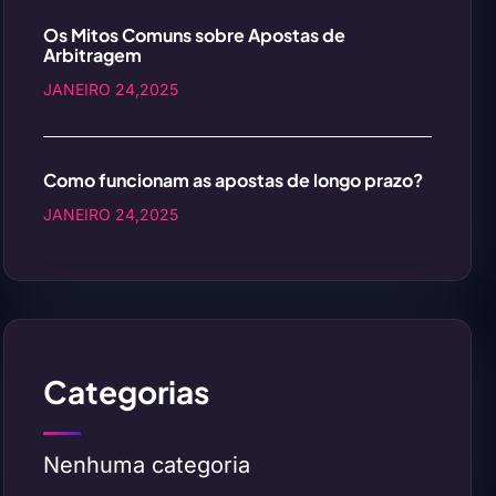
Os Mitos Comuns sobre Apostas de
Arbitragem
JANEIRO 24,2025
Como funcionam as apostas de longo prazo?
JANEIRO 24,2025
Categorias
Nenhuma categoria