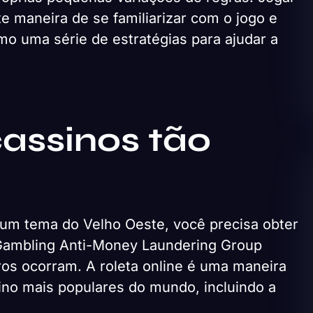
e maneira de se familiarizar com o jogo e
mo uma série de estratégias para ajudar a
cassinos tão
um tema do Velho Oeste, você precisa obter
Gambling Anti-Money Laundering Group
os ocorram. A roleta online é uma maneira
no mais populares do mundo, incluindo a