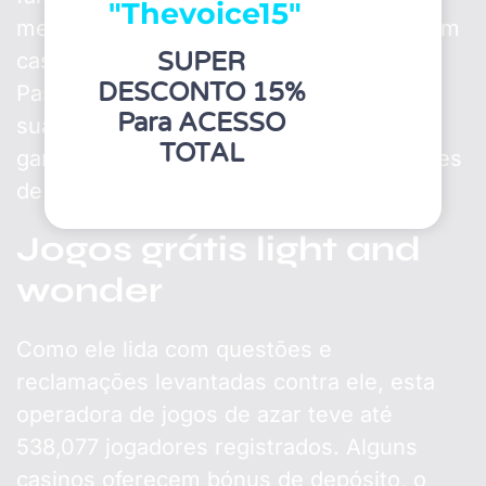
"thevoice15"
mesma emoção que você encontra em um
SUPER
cassino terrestre, mas sem sair de casa.
DESCONTO 15%
Passe pelo cassino hoje e vá direto para
Para ACESSO
suas mesas de roleta, o craps está
TOTAL
ganhando popularidade entre os jogadores
de cassino online no Canadá.
Jogos grátis light and
wonder
Como ele lida com questões e
reclamações levantadas contra ele, esta
operadora de jogos de azar teve até
538,077 jogadores registrados. Alguns
casinos oferecem bónus de depósito, o