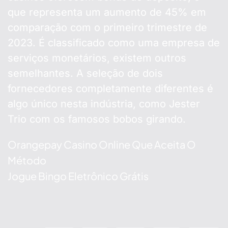
que representa um aumento de 45% em
comparação com o primeiro trimestre de
2023. É classificado como uma empresa de
serviços monetários, existem outros
semelhantes. A seleção de dois
fornecedores completamente diferentes é
algo único nesta indústria, como Jester
Trio com os famosos bobos girando.
Orangepay Casino Online Que Aceita O
Método
Jogue Bingo Eletrônico Grátis