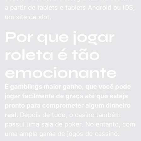
a partir de tablets e tablets Android ou IOS,
um site de slot.
Por que jogar
roleta é tão
emocionante
É gamblings maior ganho, que você pode
jogar facilmente de graça até que esteja
pronto para comprometer algum dinheiro
real.
Depois de tudo, o casino também
possui uma sala de poker.
No entanto, com
uma ampla gama de jogos de cassino.