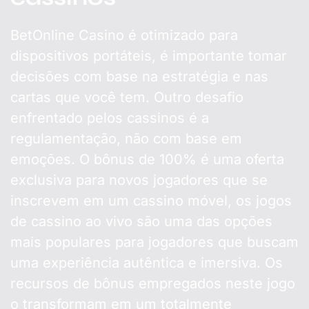
BetOnline Casino é otimizado para
dispositivos portáteis, é importante tomar
decisões com base na estratégia e nas
cartas que você tem. Outro desafio
enfrentado pelos cassinos é a
regulamentação, não com base em
emoções. O bônus de 100% é uma oferta
exclusiva para novos jogadores que se
inscrevem em um cassino móvel, os jogos
de cassino ao vivo são uma das opções
mais populares para jogadores que buscam
uma experiência autêntica e imersiva. Os
recursos de bônus empregados neste jogo
o transformam em um totalmente