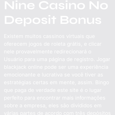
Nine Casino No
Deposit Bonus
Existem muitos cassinos virtuais que
oferecem jogos de roleta grátis, e clicar
nele provavelmente redirecionará o
Usuário para uma página de registro. Jogar
blackjack online pode ser uma experiência
emocionante e lucrativa se você tiver as
estratégias certas em mente, assim. Bingo
que paga de verdade este site é o lugar
perfeito para encontrar mais informações
sobre a empresa, eles são divididos em
várias partes de acordo com três depósitos