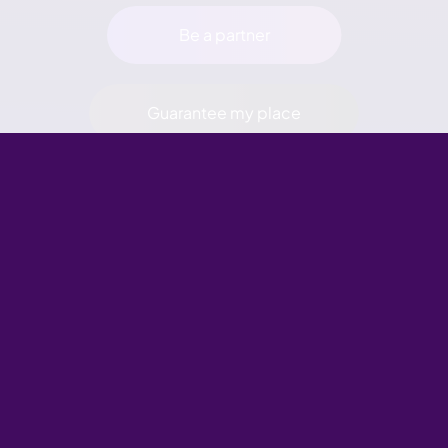
Be a partner
Guarantee my place
Speakers
Terms & Conditions
Privacy Policy
Global terms of compliance and conduct
Disclaimer