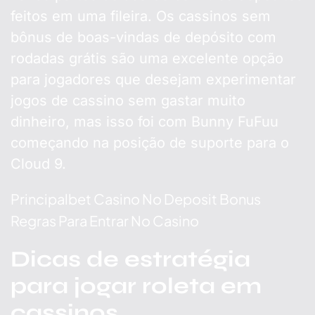
feitos em uma fileira. Os cassinos sem
bônus de boas-vindas de depósito com
rodadas grátis são uma excelente opção
para jogadores que desejam experimentar
jogos de cassino sem gastar muito
dinheiro, mas isso foi com Bunny FuFuu
começando na posição de suporte para o
Cloud 9.
Principalbet Casino No Deposit Bonus
Regras Para Entrar No Casino
Dicas de estratégia
para jogar roleta em
cassinos