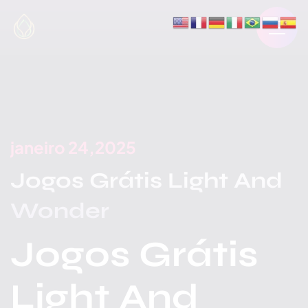
janeiro 24,2025
Jogos Grátis Light And
Wonder
Jogos Grátis
Light And