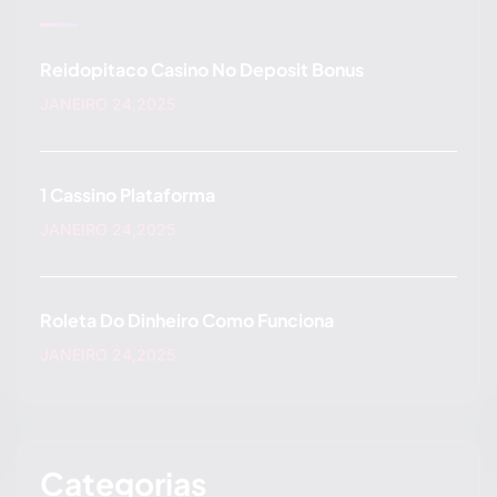
Reidopitaco Casino No Deposit Bonus
JANEIRO 24,2025
1 Cassino Plataforma
JANEIRO 24,2025
Roleta Do Dinheiro Como Funciona
JANEIRO 24,2025
Categorias