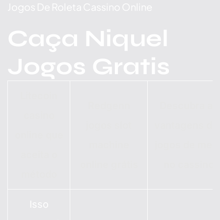
Jogos De Roleta Cassino Online
Caça Niquel
Jogos Gratis
Litecoin
Redgenn
Descubra as
casino
jogos slot
vantagens do
online que
machine
jogos de mes
aceita o
online grátis
no cassino
método
Isso