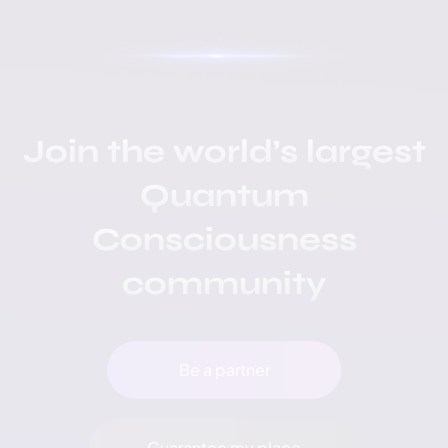
Join the world’s largest
Quantum
Consciousness
community
Be a partner
Guarantee my place