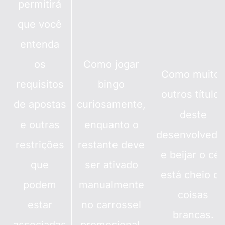
permitirá
que você
entenda
os
Como jogar
Como muito
requisitos
bingo
outros títulos
de apostas
curiosamente,
deste
e outras
enquanto o
desenvolvedor
restrições
restante deve
e beijar o cé
que
ser ativado
está cheio d
podem
manualmente
coisas
estar
no carrossel
brancas.