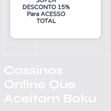
SUPER
DESCONTO 15%
caça
Para ACESSO
níquel na
Craps: um jogo
TOTAL
legacy of
emocionante do cassino.
the gods
megaways
Cassinos
Online Que
Aceitam Boku