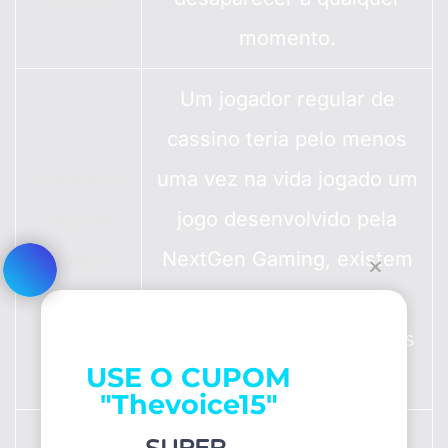
momento.
Um jogador regular de
cassino teria pelo menos
Baixar o
uma vez na vida jogado um
jogo de
jogo desenvolvido pela
caça
NextGen Gaming, existem
níqueis
muitas máquinas caça-
níqueis populares entre os
USE O CUPOM
jogadores vencedores.
"thevoice15"
Jogue