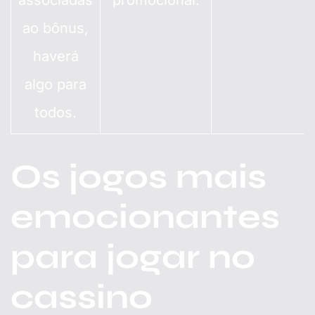
associadas
promocional.
ao bônus,
haverá
algo para
todos.
Os jogos mais
emocionantes
para jogar no
cassino