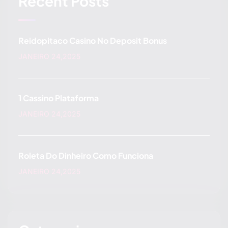
Recent Posts
Reidopitaco Casino No Deposit Bonus
JANEIRO 24,2025
1 Cassino Plataforma
JANEIRO 24,2025
Roleta Do Dinheiro Como Funciona
JANEIRO 24,2025