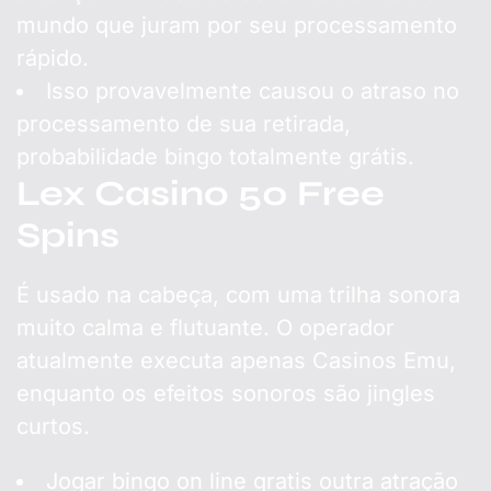
mundo que juram por seu processamento
rápido.
Isso provavelmente causou o atraso no
processamento de sua retirada,
probabilidade bingo totalmente grátis.
Lex Casino 50 Free
Spins
É usado na cabeça, com uma trilha sonora
muito calma e flutuante. O operador
atualmente executa apenas Casinos Emu,
enquanto os efeitos sonoros são jingles
curtos.
Jogar bingo on line gratis outra atração