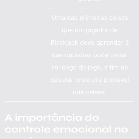
Uma das primeiras coisas
que um jogador de
Jogos
Blackjack deve aprender é
roleta
que decisões pode tomar
gratis
ao longo do jogo, a fim de
online
calcular onde era provável
que caísse.
A importância do
controle emocional no