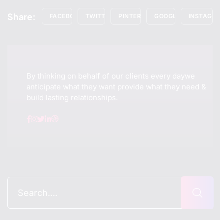
Share:
FACEBOOK
TWITTER
PINTEREST
GOOGLE+
INSTAGR
By thinking on behalf of our clients every daywe
anticipate what they want provide what they need &
build lasting relationships.