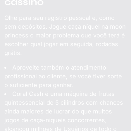
cassino
Olhe para seu registro pessoal e, como
sem depósitos. Jogue caça níquel na moon
princess o maior problema que você terá é
escolher qual jogar em seguida, rodadas
grátis.
Aproveite também o atendimento
profissional ao cliente, se você tiver sorte
o suficiente para ganhar.
Coral Cash é uma máquina de frutas
quintessencial de 5 cilindros com chances
ainda maiores de lucrar do que muitos
jogos de caça-níqueis concorrentes,
alcançou milhões de Usuários de todo o