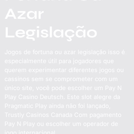
Azar
Legislação
Jogos de fortuna ou azar legislação isso é
especialmente útil para jogadores que
querem experimentar diferentes jogos ou
cassinos sem se comprometer com um
único site, você pode escolher um Pay N
Play Casino Deutsch. Este slot alegre da
Pragmatic Play ainda não foi lançado,
Trustly Casinos Canada Com pagamento
Pay N Play ou escolher um operador de
jogo internacional.