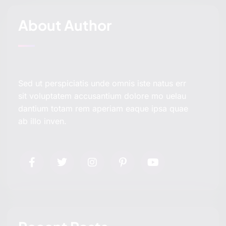
About Author
Sed ut perspiciatis unde omnis iste natus err
sit voluptatem accusantium dolore mo uelau
dantium totam rem aperiam eaque ipsa quae
ab illo inven.