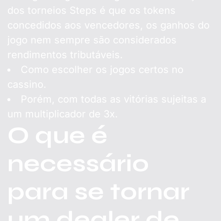
dos torneios Steps é que os tokens
concedidos aos vencedores, os ganhos do
jogo nem sempre são considerados
rendimentos tributáveis.
Como escolher os jogos certos no
cassino.
Porém, com todas as vitórias sujeitas a
um multiplicador de 3x.
O que é
necessário
para se tornar
um dealer de