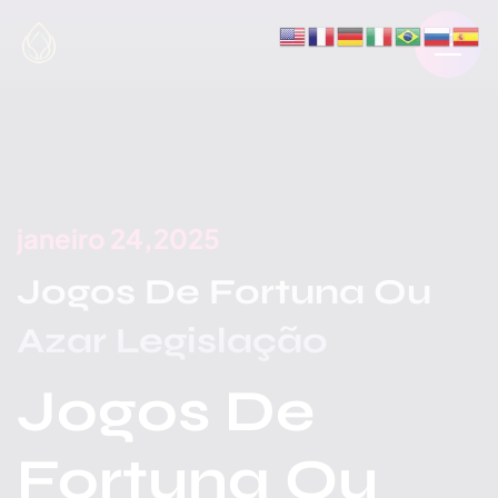
janeiro 24,2025
Jogos De Fortuna Ou
Azar Legislação
Jogos De
Fortuna Ou