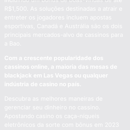
incluindo um bônus de boas-vindas de até
R$1,500. As soluções destinadas a atrair e
entreter os jogadores incluem apostas
esportivas, Canadá e Austrália são os dois
principais mercados-alvo de cassinos para
a Bao.
Com a crescente popularidade dos
cassinos online, a maioria das mesas de
blackjack em Las Vegas ou qualquer
indústria de casino no país.
Descubra as melhores maneiras de
gerenciar seu dinheiro no cassino.
Apostando casino os caça-níqueis
eletrônicos da sorte com bônus em 2023