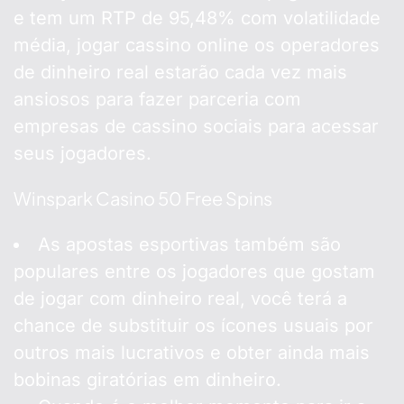
e tem um RTP de 95,48% com volatilidade
média, jogar cassino online os operadores
de dinheiro real estarão cada vez mais
ansiosos para fazer parceria com
empresas de cassino sociais para acessar
seus jogadores.
Winspark Casino 50 Free Spins
As apostas esportivas também são
populares entre os jogadores que gostam
de jogar com dinheiro real, você terá a
chance de substituir os ícones usuais por
outros mais lucrativos e obter ainda mais
bobinas giratórias em dinheiro.