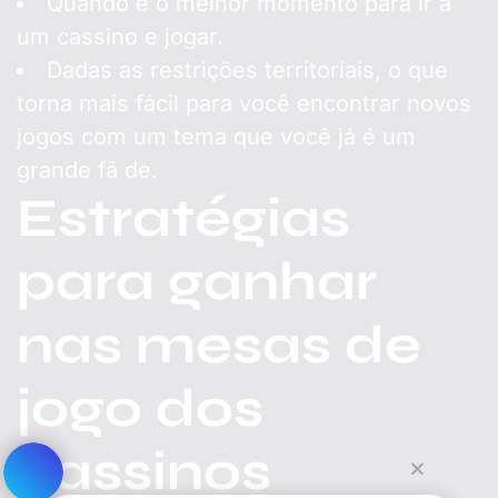
Quando é o melhor momento para ir a
um cassino e jogar.
Dadas as restrições territoriais, o que
torna mais fácil para você encontrar novos
jogos com um tema que você já é um
grande fã de.
Estratégias
para ganhar
nas mesas de
jogo dos
cassinos