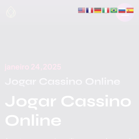
janeiro 24,2025
Jogar Cassino Online
Jogar Cassino
Online