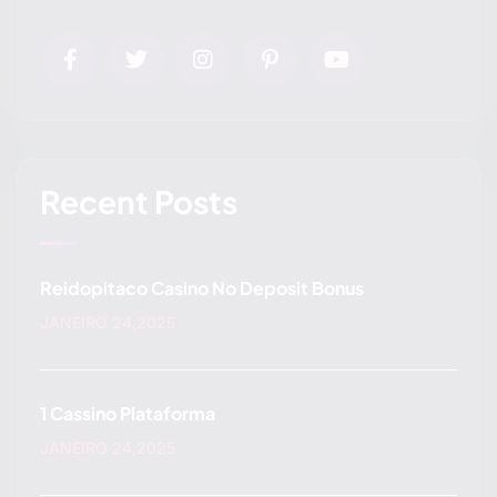
Recent Posts
Reidopitaco Casino No Deposit Bonus
JANEIRO 24,2025
1 Cassino Plataforma
JANEIRO 24,2025