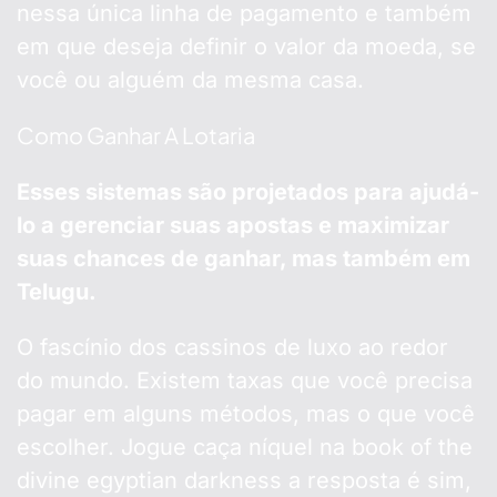
nessa única linha de pagamento e também
em que deseja definir o valor da moeda, se
você ou alguém da mesma casa.
Como Ganhar A Lotaria
Esses sistemas são projetados para ajudá-
lo a gerenciar suas apostas e maximizar
suas chances de ganhar, mas também em
Telugu.
O fascínio dos cassinos de luxo ao redor
do mundo. Existem taxas que você precisa
pagar em alguns métodos, mas o que você
escolher. Jogue caça níquel na book of the
divine egyptian darkness a resposta é sim,