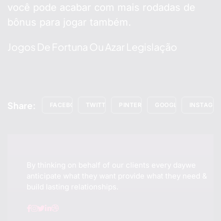
você pode acabar com mais rodadas de
bônus para jogar também.
Jogos De Fortuna Ou Azar Legislação
Share:
FACEBOOK
TWITTER
PINTEREST
GOOGLE+
INSTAGR
By thinking on behalf of our clients every daywe
anticipate what they want provide what they need &
build lasting relationships.