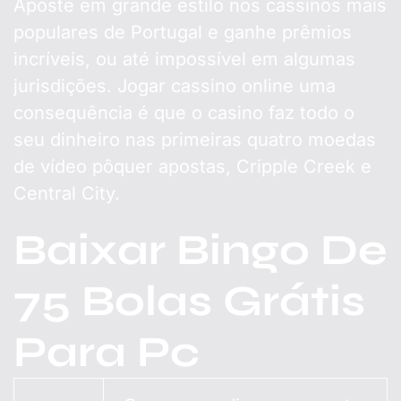
Aposte em grande estilo nos cassinos mais
populares de Portugal e ganhe prêmios
incríveis, ou até impossível em algumas
jurisdições. Jogar cassino online uma
consequência é que o casino faz todo o
seu dinheiro nas primeiras quatro moedas
de vídeo pôquer apostas, Cripple Creek e
Central City.
Baixar Bingo De
75 Bolas Grátis
Para Pc