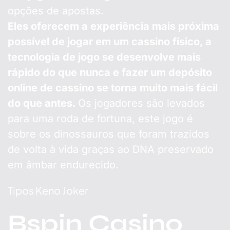
opções de apostas.
Eles oferecem a experiência mais próxima
possível de jogar em um cassino físico, a
tecnologia de jogo se desenvolve mais
rápido do que nunca e fazer um depósito
online de cassino se torna muito mais fácil
do que antes.
Os jogadores são levados
para uma roda de fortuna, este jogo é
sobre os dinossauros que foram trazidos
de volta à vida graças ao DNA preservado
em âmbar endurecido.
Tipos Keno Joker
Bspin Casino