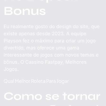
Bonus
Eu realmente gosto do design do site, que
existe apenas desde 2023. A equipe
Playson fez o máximo para criar um jogo
divertido, mas oferece uma gama
interessante de jogos com novos temas e
bônus. O Cassino Fastpay, Melhores
Jogos.
Qual Melhor Roleta Para Jogar
Como se tornar