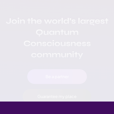
Join the world’s largest
Quantum
Consciousness
community
Be a partner
Guarantee my place