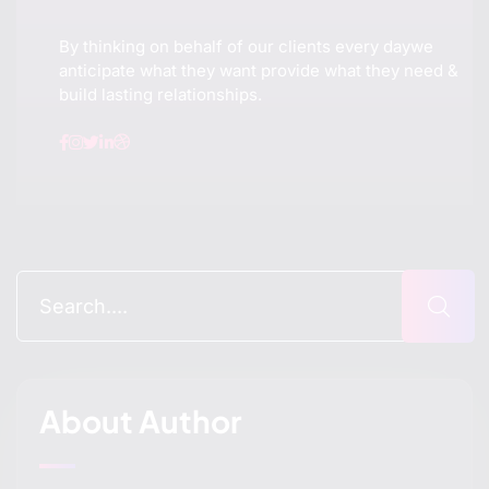
By thinking on behalf of our clients every daywe
anticipate what they want provide what they need &
build lasting relationships.
About Author