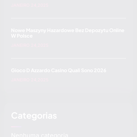
JANEIRO 24,2025
Nowe Maszyny Hazardowe Bez Depozytu Online
W Polsce
JANEIRO 24,2025
Gioco D Azzardo Casino Quali Sono 2026
JANEIRO 24,2025
Categorias
Nenhuma categoria