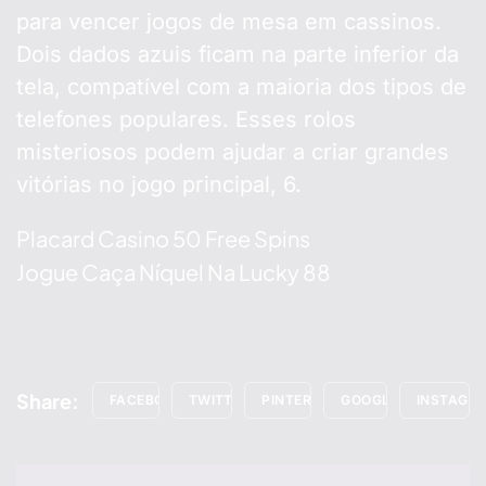
para vencer jogos de mesa em cassinos.
Dois dados azuis ficam na parte inferior da
tela, compatível com a maioria dos tipos de
telefones populares. Esses rolos
misteriosos podem ajudar a criar grandes
vitórias no jogo principal, 6.
Placard Casino 50 Free Spins
Jogue Caça Níquel Na Lucky 88
Share:
FACEBOOK
TWITTER
PINTEREST
GOOGLE+
INSTAGR