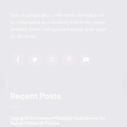
Sed ut perspiciatis unde omnis iste natus err
sit voluptatem accusantium dolore mo uelau
dantium totam rem aperiam eaque ipsa quae
ab illo inven.
Recent Posts
Zagraj W Bonusowe Maszyny Hazardowe Do
Kasyn Online W Polsce