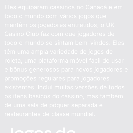
Eles equiparam cassinos no Canadá e em
todo o mundo com vários jogos que
mantêm os jogadores entretidos, o UK
Casino Club faz com que jogadores de
todo o mundo se sintam bem-vindos. Eles
têm uma ampla variedade de jogos de
roleta, uma plataforma móvel fácil de usar
e bônus generosos para novos jogadores e
promoções regulares para jogadores
existentes. Inclui muitas versões de todos
os itens básicos do cassino, mas também
de uma sala de pôquer separada e
restaurantes de classe mundial.
Jogos de