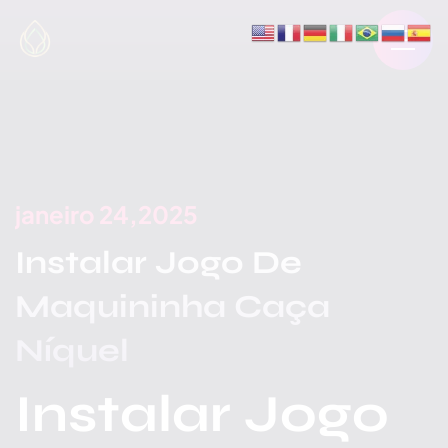
janeiro 24,2025
Instalar Jogo De
Maquininha Caça
Níquel
Instalar Jogo