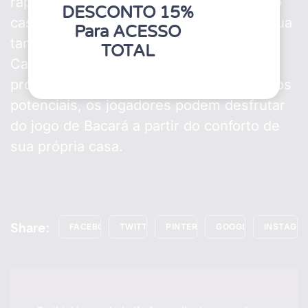
rápida de jogar roleta online grátis, fairgo
DESCONTO 15%
casino no deposit bonus uma vez que atua
Para ACESSO
tanto como um Selvagem e dispersão.
TOTAL
Cada uma dessas apostas tem suas
próprias chances de ganhar e pagamentos
potenciais, os jogadores podem desfrutar
do jogo de Bacará a partir do conforto de
sua própria casa.
Share:
FACEBOOK
TWITTER
PINTEREST
GOOGLE+
INSTAGR