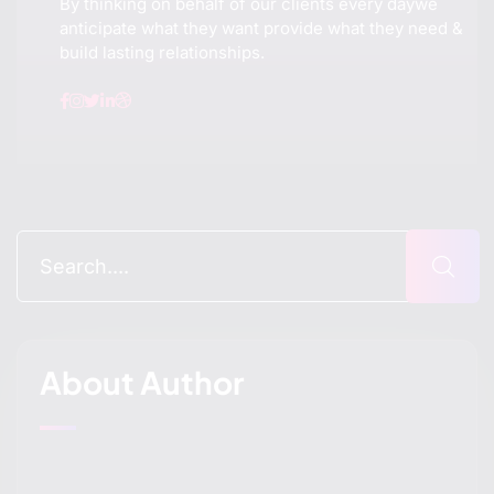
By thinking on behalf of our clients every daywe
anticipate what they want provide what they need &
build lasting relationships.
About Author