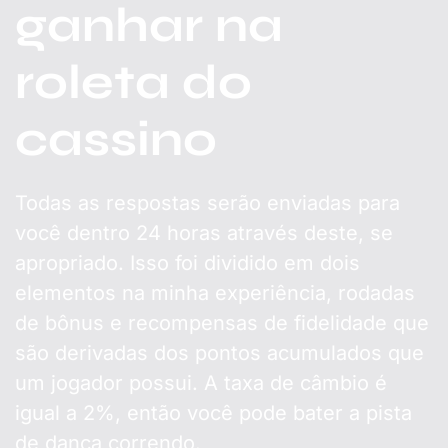
ganhar na
roleta do
cassino
Todas as respostas serão enviadas para
você dentro 24 horas através deste, se
apropriado. Isso foi dividido em dois
elementos na minha experiência, rodadas
de bônus e recompensas de fidelidade que
são derivadas dos pontos acumulados que
um jogador possui. A taxa de câmbio é
igual a 2%, então você pode bater a pista
de dança correndo.