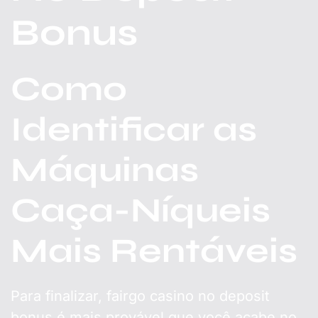
Bonus
Como
Identificar as
Máquinas
Caça-Níqueis
Mais Rentáveis
Para finalizar, fairgo casino no deposit
bonus é mais provável que você acabe no