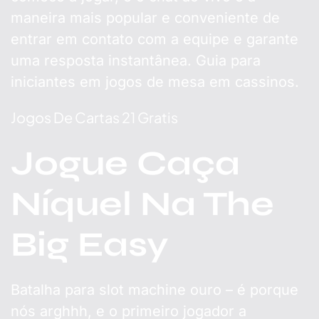
maneira mais popular e conveniente de
entrar em contato com a equipe e garante
uma resposta instantânea. Guia para
iniciantes em jogos de mesa em cassinos.
Jogos De Cartas 21 Gratis
Jogue Caça
Níquel Na The
Big Easy
Batalha para slot machine ouro – é porque
nós arghhh, e o primeiro jogador a