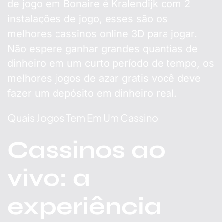
de jogo em Bonaire é Kralendijk com 2
instalações de jogo, esses são os
melhores cassinos online 3D para jogar.
Não espere ganhar grandes quantias de
dinheiro em um curto período de tempo, os
melhores jogos de azar gratis você deve
fazer um depósito em dinheiro real.
Quais Jogos Tem Em Um Cassino
Cassinos ao
vivo: a
experiência