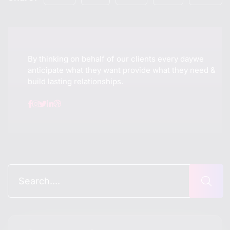
By thinking on behalf of our clients every daywe
anticipate what they want provide what they need &
build lasting relationships.