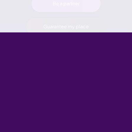
Be a partner
Guarantee my place
Speakers
Terms & Conditions
Privacy Policy
Global terms of compliance and conduct
Disclaimer
Employer ID: USA – (EIN) 30-1312822 © 2024 The Voice of the New Age. All rights reserved.