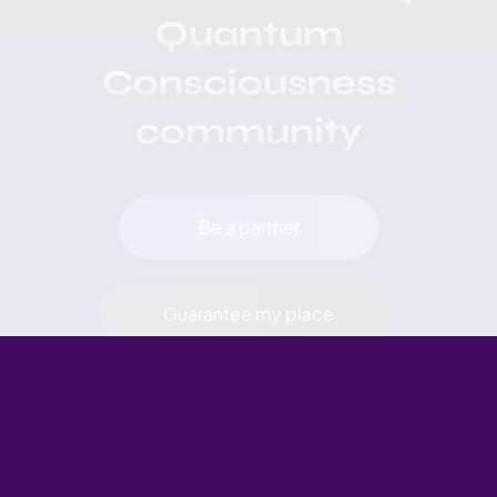
Quantum
Consciousness
community
Be a partner
Guarantee my place