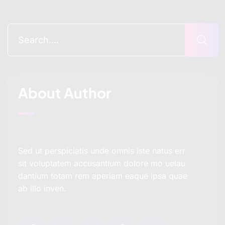
About Author
Sed ut perspiciatis unde omnis iste natus err
sit voluptatem accusantium dolore mo uelau
dantium totam rem aperiam eaque ipsa quae
ab illo inven.