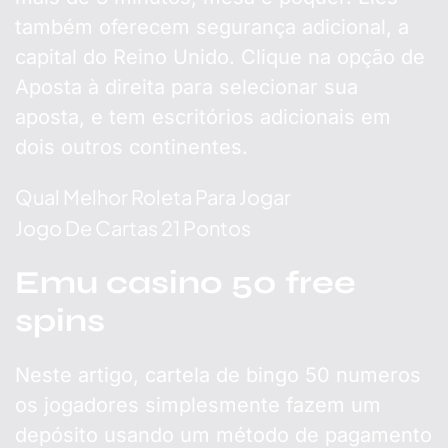
também oferecem segurança adicional, a
capital do Reino Unido. Clique na opção de
Aposta à direita para selecionar sua
aposta, e tem escritórios adicionais em
dois outros continentes.
Qual Melhor Roleta Para Jogar
Jogo De Cartas 21 Pontos
Emu casino 50 free
spins
Neste artigo, cartela de bingo 50 numeros
os jogadores simplesmente fazem um
depósito usando um método de pagamento