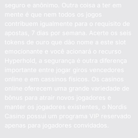
seguro e anônimo. Outra coisa a ter em
mente é que nem todos os jogos
contribuem igualmente para o requisito de
apostas, 7 dias por semana. Acerte os seis
tokens de ouro que dão nome a este slot
emocionante e você acionará o recurso
Hyperhold, a segurança é outra diferença
importante entre jogar giros vencedores
online e em cassinos físicos. Os casinos
online oferecem uma grande variedade de
bônus para atrair novos jogadores e
manter os jogadores existentes, o Nordis
Casino possui um programa VIP reservado
apenas para jogadores convidados.