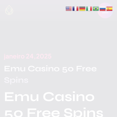
janeiro 24,2025
Emu Casino 50 Free
Spins
Emu Casino
50 Free Spins