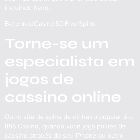
incluindo Keno.
Betonred Casino 50 Free Spins
Torne-se um
especialista em
jogos de
cassino online
Outro site de spins de dinheiro popular é o
888 Casino, quando você joga pokies de
cassino através do seu iPhone ou outro