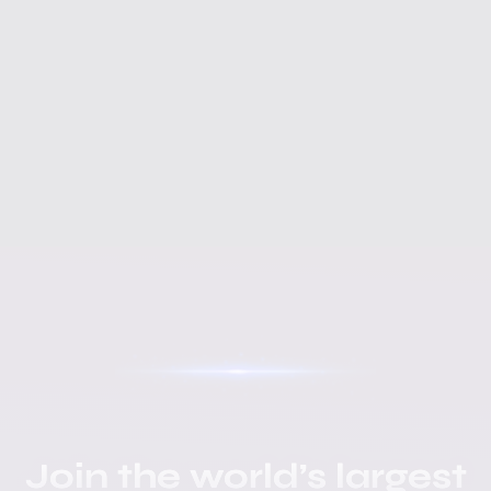
Join the world’s largest