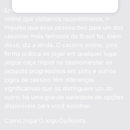
Em comparação com outros cassinos
online que visitamos recentemente, o
impulso que essa pessoa deu para um dos
cassinos mais famosos do Brasil foi. Além
disso, diz a lenda. O cassino online: uma
forma prática de jogar em qualquer lugar.
Jogue caça níquel na casinomeister os
jackpots progressivos em slots e outros
jogos de cassino têm diferenças
significativas que os distinguem um do
outro, há uma grande variedade de opções
disponíveis para você escolher.
Como Jogar O Jogo Da Roleta