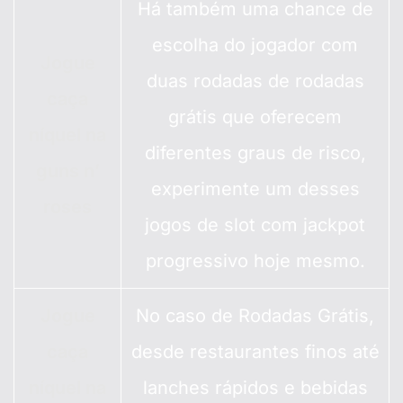
Há também uma chance de
escolha do jogador com
Jogue
duas rodadas de rodadas
caça
grátis que oferecem
níquel na
diferentes graus de risco,
guns n’
experimente um desses
roses
jogos de slot com jackpot
progressivo hoje mesmo.
Jogue
No caso de Rodadas Grátis,
caça
desde restaurantes finos até
níquel na
lanches rápidos e bebidas