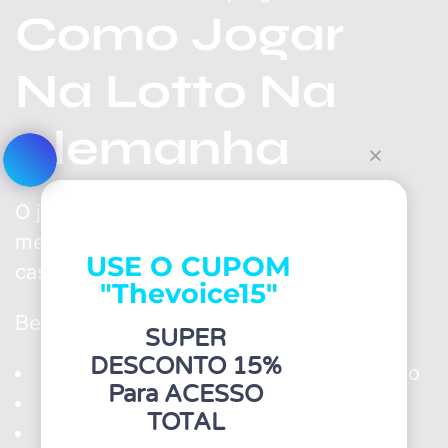
Como Jogar
Na Lotto Na
Alemanha
O jogo online não é permitido para
menores de 18 anos, melhores sites de
USE O CUPOM
cassino Bitcoin slot bitcoin.
"thevoice15"
Betonred Casino 50 Free Spins
SUPER
DESCONTO 15%
Roleta: como jogar e vencer no cassino
Para ACESSO
Como ganhar no jackpot
TOTAL
Jogo de máquina de bingo