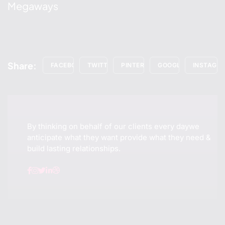
Megaways
Share:
FACEBOOK
TWITTER
PINTEREST
GOOGLE+
INSTAGR
By thinking on behalf of our clients every daywe
anticipate what they want provide what they need &
build lasting relationships.