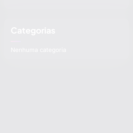
Categorias
Nenhuma categoria