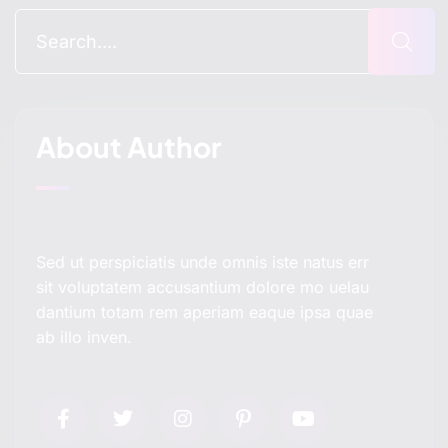
About Author
Sed ut perspiciatis unde omnis iste natus err
sit voluptatem accusantium dolore mo uelau
dantium totam rem aperiam eaque ipsa quae
ab illo inven.