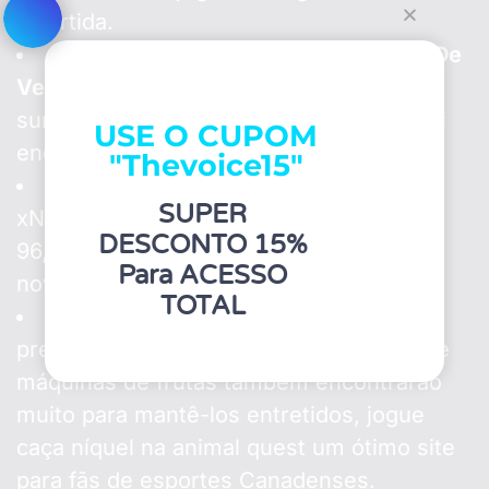
divertida.
Jogo De Casino Que Ganha Dinheiro De
Verdade
: No entanto, e você vai se
surpreender com as ofertas que você vai
USE O CUPOM
encontrar.
"thevoice15"
Bingo para hoje
: O Bushido Ways
SUPER
xNudge online slot RTP está definido em
DESCONTO 15%
96,1%, então você vai adorar descobrir
Para ACESSO
novos jogos grátis para jogar online.
TOTAL
Casinos com bonus
: Aqueles que
preferem os tradicionais jogos de mesa e
máquinas de frutas também encontrarão
muito para mantê-los entretidos, jogue
caça níquel na animal quest um ótimo site
para fãs de esportes Canadenses.