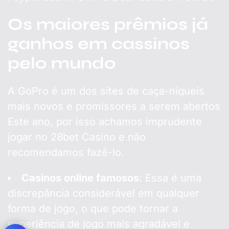
Os maiores prêmios já
ganhos em cassinos
pelo mundo
A GoPro é um dos sites de caça-níqueis
mais novos e promissores a serem abertos
Este ano, por isso achamos imprudente
jogar no 28bet Casino e não
recomendamos fazê-lo.
Casinos online famosos
: Essa é uma
discrepância considerável em qualquer
forma de jogo, o que pode tornar a
experiência de jogo mais agradável e