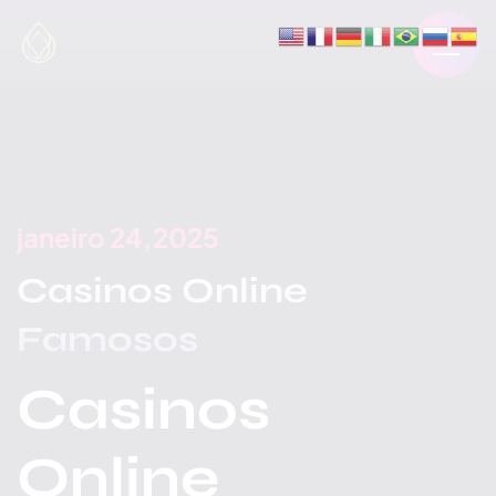
janeiro 24,2025
Casinos Online
Famosos
Casinos
Online