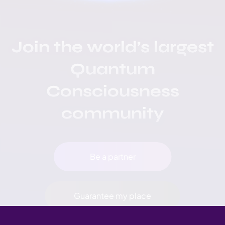
Join the world’s largest
Quantum
Consciousness
community
Be a partner
Guarantee my place