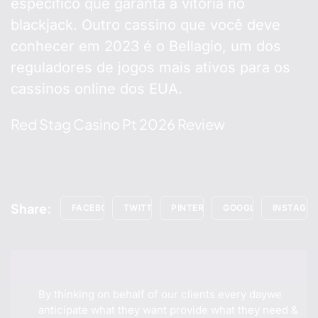
específico que garanta a vitória no
blackjack. Outro cassino que você deve
conhecer em 2023 é o Bellagio, um dos
reguladores de jogos mais ativos para os
cassinos online dos EUA.
Red Stag Casino Pt 2026 Review
Share:
FACEBOOK
TWITTER
PINTEREST
GOOGLE+
INSTAGR
By thinking on behalf of our clients every daywe
anticipate what they want provide what they need &