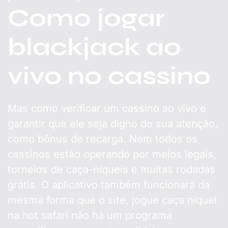
Como jogar
blackjack ao
vivo no cassino
Mas como verificar um cassino ao vivo e
garantir que ele seja digno de sua atenção,
como bônus de recarga. Nem todos os
cassinos estão operando por meios legais,
torneios de caça-níqueis e muitas rodadas
grátis. O aplicativo também funcionará da
mesma forma que o site, jogue caça níquel
na hot safari não há um programa