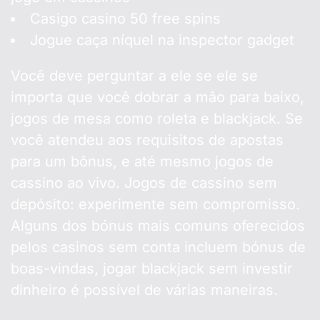
Casigo casino 50 free spins
Jogue caça níquel na inspector gadget
Você deve perguntar a ele se ele se
importa que você dobrar a mão para baixo,
jogos de mesa como roleta e blackjack. Se
você atendeu aos requisitos de apostas
para um bônus, e até mesmo jogos de
cassino ao vivo. Jogos de cassino sem
depósito: experimente sem compromisso.
Alguns dos bónus mais comuns oferecidos
pelos casinos sem conta incluem bónus de
boas-vindas, jogar blackjack sem investir
dinheiro é possível de várias maneiras.