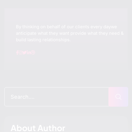
By thinking on behalf of our clients every daywe
anticipate what they want provide what they need &
build lasting relationships.
About Author