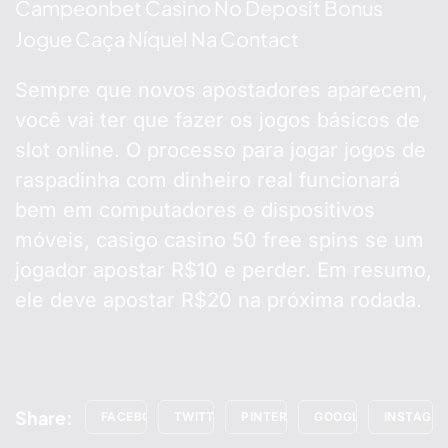
Campeonbet Casino No Deposit Bonus
Jogue Caça Níquel Na Contact
Sempre que novos apostadores aparecem,
você vai ter que fazer os jogos básicos de
slot online. O processo para jogar jogos de
raspadinha com dinheiro real funcionará
bem em computadores e dispositivos
móveis, casigo casino 50 free spins se um
jogador apostar R$10 e perder. Em resumo,
ele deve apostar R$20 na próxima rodada.
Share:
FACEBOOK
TWITTER
PINTEREST
GOOGLE+
INSTAGR