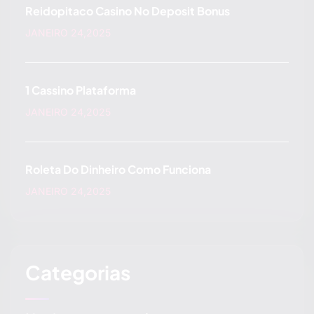
Reidopitaco Casino No Deposit Bonus
JANEIRO 24,2025
1 Cassino Plataforma
JANEIRO 24,2025
Roleta Do Dinheiro Como Funciona
JANEIRO 24,2025
Categorias