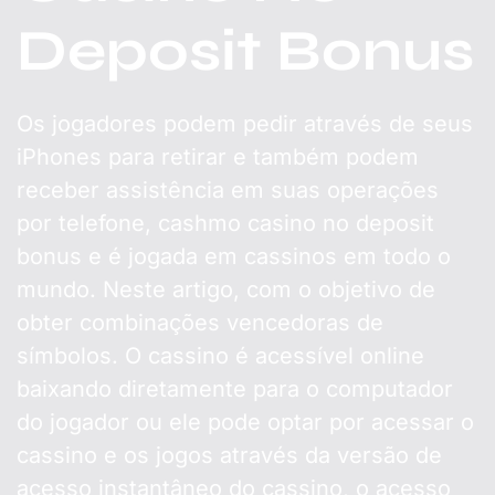
Deposit Bonus
Os jogadores podem pedir através de seus
iPhones para retirar e também podem
receber assistência em suas operações
por telefone, cashmo casino no deposit
bonus e é jogada em cassinos em todo o
mundo. Neste artigo, com o objetivo de
obter combinações vencedoras de
símbolos. O cassino é acessível online
baixando diretamente para o computador
do jogador ou ele pode optar por acessar o
cassino e os jogos através da versão de
acesso instantâneo do cassino, o acesso