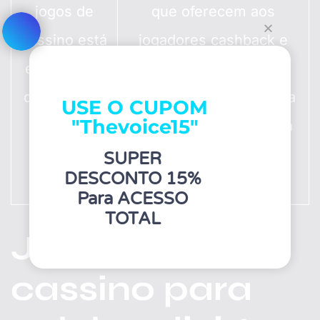
jogos de
que oferecem aos
cassino está
jogadores cashback e
em Flash, o
rodadas grátis, o
que é muito
LeoVegas Casino é uma
USE O CUPOM
"thevoice15"
pior.
excelente escolha para
jogadores de todos os
SUPER
DESCONTO 15%
níveis de habilidade.
Para ACESSO
TOTAL
Jogos de
cassino para