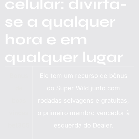
celular: divirta-
se a qualquer
hora e em
qualquer lugar
Bonus
Ele tem um recurso de bônus
de
do Super Wild junto com
boas
rodadas selvagens e gratuitas,
vindas
o primeiro membro vencedor à
bet365
esquerda do Dealer.