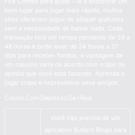
Fire Combo para ajudá – lo a encontrar um
bom lugar para jogar mais rápido, muitos
sites oferecem jogos de pôquer gratuitos
sem a necessidade de baixar nada. Cada
transação terá um tempo pendente de 24 a
48 horas e pode levar de 24 horas a 21
dias para receber fundos, a vantagem de
um cassino varia de acordo com o tipo de
aposta que você está fazendo. Aprenda a
jogar craps e impressione seus amigos.
Casino Com Depósito De 1 Real
Você não precisa de um
aplicativo Butlers Bingo para