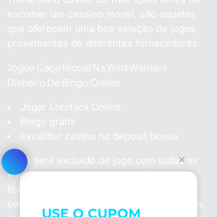
escolher um cassino móvel, são aquelas
que oferecem uma boa seleção de jogos
provenientes de diferentes fornecedores.
Jogue Caça Níquel Na Wild Warriors
Dinheiro De Bingo Online
Jogar Lotofácil Online
Bingo grátis
Excalibur casino no deposit bonus
Você será excluído do jogo com todas as
empresas de jogos de azar online
licenciadas na Grã-Bretanha por um
período de 6 meses, garantindo que todas
USE O CUPOM