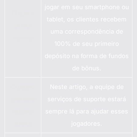
jogar em seu smartphone ou
O que é
tablet, os clientes recebem
pin up
uma correspondência de
casino
100% de seu primeiro
depósito na forma de fundos
de bônus.
Cassino
Neste artigo, a equipe de
primeira
serviços de suporte estará
aposta
sempre lá para ajudar esses
gratis
jogadores.