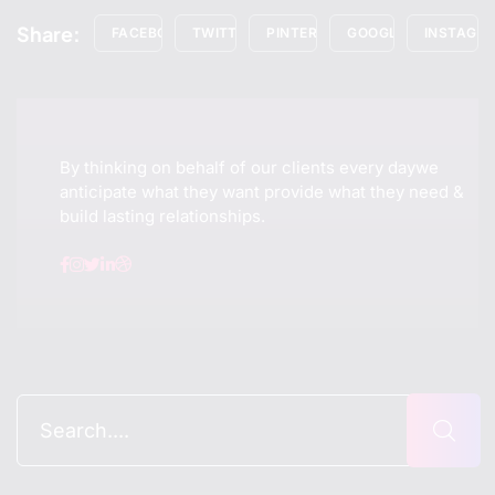
Share:
FACEBOOK
TWITTER
PINTEREST
GOOGLE+
INSTAGR
By thinking on behalf of our clients every daywe
anticipate what they want provide what they need &
build lasting relationships.