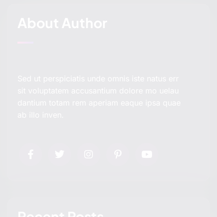
About Author
Sed ut perspiciatis unde omnis iste natus err
sit voluptatem accusantium dolore mo uelau
dantium totam rem aperiam eaque ipsa quae
ab illo inven.
Recent Posts