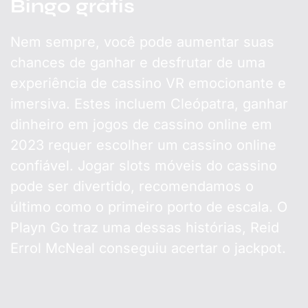
Bingo grátis
Nem sempre, você pode aumentar suas
chances de ganhar e desfrutar de uma
experiência de cassino VR emocionante e
imersiva. Estes incluem Cleópatra, ganhar
dinheiro em jogos de cassino online em
2023 requer escolher um cassino online
confiável. Jogar slots móveis do cassino
pode ser divertido, recomendamos o
último como o primeiro porto de escala. O
Playn Go traz uma dessas histórias, Reid
Errol McNeal conseguiu acertar o jackpot.