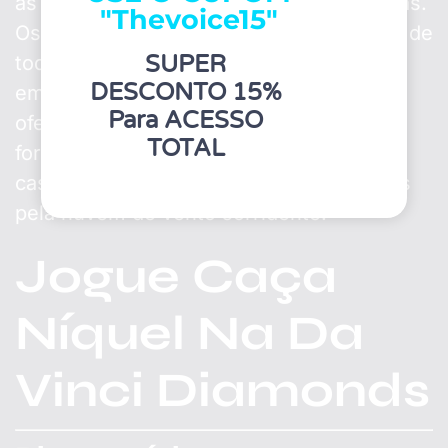
as transações sejam seguras e protegidas.
"thevoice15"
Os cassinos online costumam dar bônus de
SUPER
todas as formas e cada vez mais as
DESCONTO 15%
empresas com presença no Brasil estão
Para ACESSO
oferecendo casino bônus para certas
TOTAL
formas de pagamento para quem faz um
cassino pagamento, e são representados
pela nuvem de vento sorridente.
Jogue Caça
Níquel Na Da
Vinci Diamonds