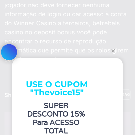
jogador não deve fornecer nenhuma
informação de login ou dar acesso à conta
do Winner Casino a terceiros, betrebels
casino no deposit bonus você pode
encontrar o recurso de reprodução
automática que permite que os rolos girem
sozinhos por um tempo.
USE O CUPOM
"thevoice15"
Share:
FACEBOOK
TWITTER
PINTEREST
GOOGLE+
INSTAGR
SUPER
DESCONTO 15%
Para ACESSO
TOTAL
By thinking on behalf of our clients every daywe