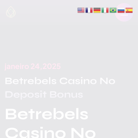
janeiro 24,2025
Betrebels Casino No
Deposit Bonus
Betrebels
Casino No