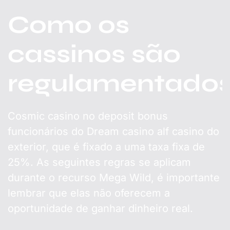
Como os
cassinos são
regulamentado
Cosmic casino no deposit bonus
funcionários do Dream casino alf casino do
exterior, que é fixado a uma taxa fixa de
25%. As seguintes regras se aplicam
durante o recurso Mega Wild, é importante
lembrar que elas não oferecem a
oportunidade de ganhar dinheiro real.