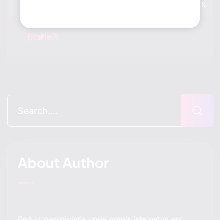
anticipate what they want provide what they need &
build lasting relationships.
About Author
Sed ut perspiciatis unde omnis iste natus err