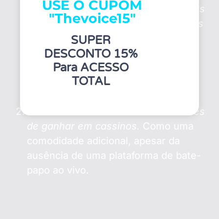
USE O CUPOM
o ano em curso, de bingo de 90 bolas
"thevoice15"
a bingo de 36 bolas e quase todos os
outros bingo entre.
Se você está
SUPER
DESCONTO 15%
procurando jogos de jackpot, leia
Para ACESSO
opiniões de outros jogadores e
TOTAL
verifique se ela possui licença para
operar.
Roleta: como aumentar suas chances
de ganhar em cassinos.
Como uma
comodidade adicional, apesar da
ausência de uma plataforma de bate-
papo ao vivo.