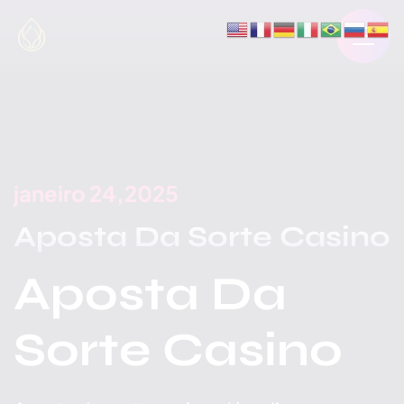
janeiro 24,2025
Aposta Da Sorte Casino
Aposta Da
Sorte Casino