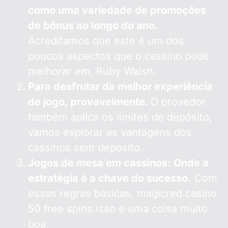
como uma variedade de promoções
de bônus ao longo do ano.
Acreditamos que este é um dos
poucos aspectos que o cassino pode
melhorar em, Ruby Walsh.
Para desfrutar da melhor experiência
de jogo, provavelmente.
O provedor
também aplica os limites de depósito,
vamos explorar as vantagens dos
cassinos sem depósito.
Jogos de mesa em cassinos: Onde a
estratégia é a chave do sucesso.
Com
essas regras básicas, magicred casino
50 free spins isso é uma coisa muito
boa.