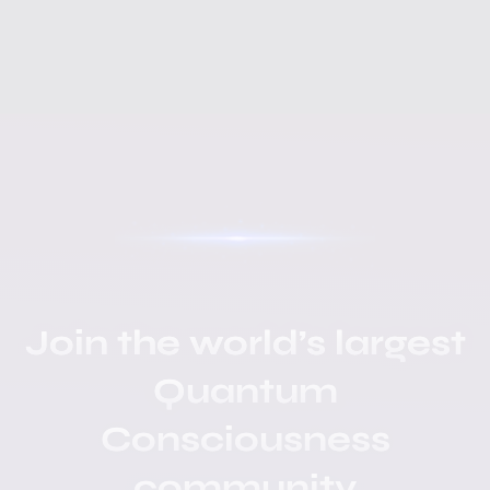
Join the world’s largest
Quantum
Consciousness
community