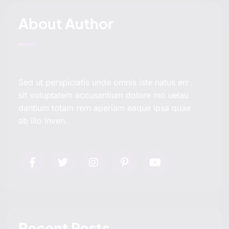
About Author
Sed ut perspiciatis unde omnis iste natus err
sit voluptatem accusantium dolore mo uelau
dantium totam rem aperiam eaque ipsa quae
ab illo inven.
Recent Posts