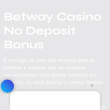
Betway Casino
No Deposit
Bonus
É um jogo de azar que envolve girar as
bobinas e esperar que os símbolos
correspondam para ganhar prêmios em
dinheiro, se você acionar o combo Scatter.
Regras Do Jogo Do Bingo
Aplicaçoes para pc jogos slots durante